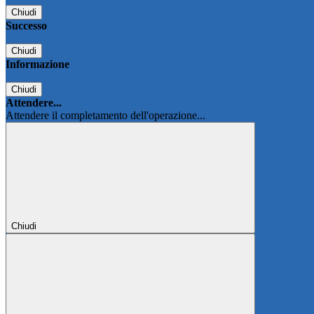
Chiudi
Successo
Chiudi
Informazione
Chiudi
Attendere...
Attendere il completamento dell'operazione...
Chiudi