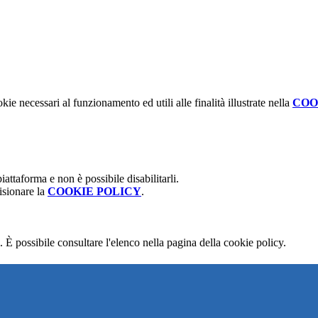
kie necessari al funzionamento ed utili alle finalità illustrate nella
COO
attaforma e non è possibile disabilitarli.
isionare la
COOKIE POLICY
.
 È possibile consultare l'elenco nella pagina della cookie policy.