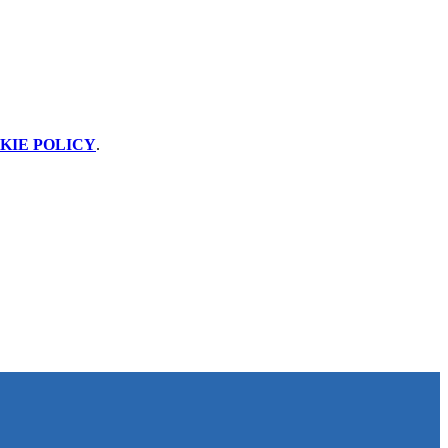
KIE POLICY
.