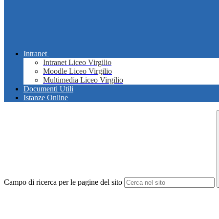
Intranet
Intranet Liceo Virgilio
Moodle Liceo Virgilio
Multimedia Liceo Virgilio
Documenti Utili
Istanze Online
Campo di ricerca per le pagine del sito