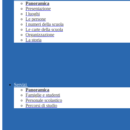
Panoramica
Presentazione
I luoghi
Le persone
I numeri della scuola
Le carte della scuola
Organizzazione
La storia
Servizi
Panoramica
Famiglie e studenti
Personale scolastico
Percorsi di studio