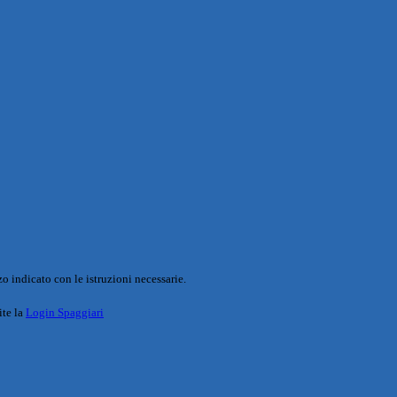
o indicato con le istruzioni necessarie.
ite la
Login Spaggiari