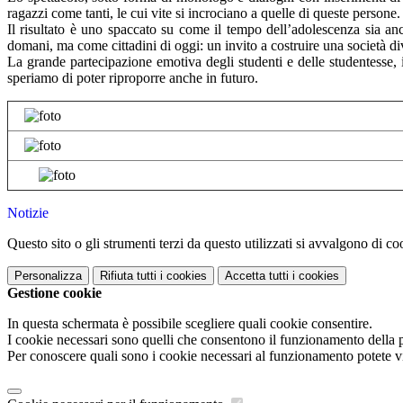
ragazzi come tanti, le cui vite si incrociano a quelle di queste persone.
Il risultato è uno spaccato su come il tempo dell’adolescenza sia an
domani, ma come cittadini di oggi: un invito a costruire una società div
La grande partecipazione emotiva degli studenti e delle studentesse, 
speriamo di poter riproporre anche in futuro.
Notizie
Questo sito o gli strumenti terzi da questo utilizzati si avvalgono di coo
Personalizza
Rifiuta tutti
i cookies
Accetta tutti
i cookies
Gestione cookie
In questa schermata è possibile scegliere quali cookie consentire.
I cookie necessari sono quelli che consentono il funzionamento della pi
Per conoscere quali sono i cookie necessari al funzionamento potete v