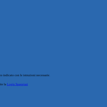
o indicato con le istruzioni necessarie.
ite la
Login Spaggiari