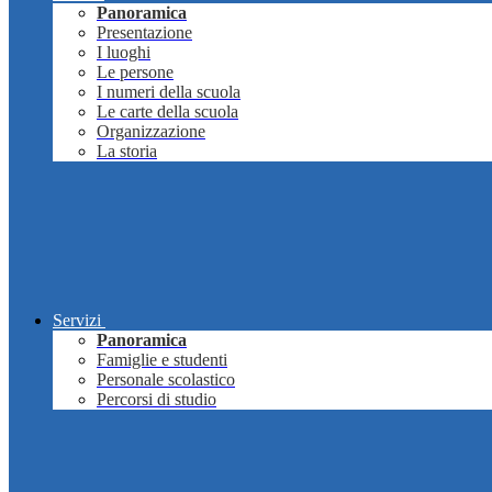
Panoramica
Presentazione
I luoghi
Le persone
I numeri della scuola
Le carte della scuola
Organizzazione
La storia
Servizi
Panoramica
Famiglie e studenti
Personale scolastico
Percorsi di studio