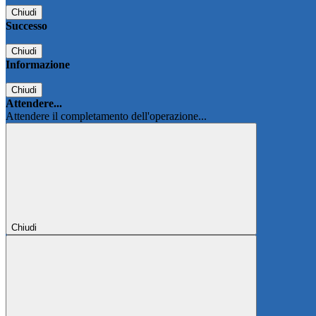
Chiudi
Successo
Chiudi
Informazione
Chiudi
Attendere...
Attendere il completamento dell'operazione...
Chiudi