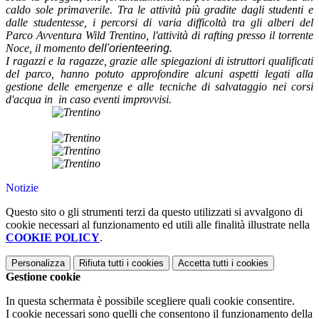
caldo sole primaverile. Tra le attività più gradite dagli studenti e
dalle studentesse, i percorsi di varia difficoltà tra gli alberi del
Parco Avventura Wild Trentino, l'attività di rafting presso il torrente
Noce, il momento
dell'
orienteering.
I ragazzi e la ragazze, grazie alle spiegazioni di istruttori qualificati
del parco, hanno potuto approfondire alcuni aspetti legati alla
gestione delle emergenze e alle tecniche di salvataggio nei corsi
d'acqua in in caso eventi improvvisi.
Notizie
Questo sito o gli strumenti terzi da questo utilizzati si avvalgono di
cookie necessari al funzionamento ed utili alle finalità illustrate nella
COOKIE POLICY
.
Personalizza
Rifiuta tutti
i cookies
Accetta tutti
i cookies
Gestione cookie
In questa schermata è possibile scegliere quali cookie consentire.
I cookie necessari sono quelli che consentono il funzionamento della