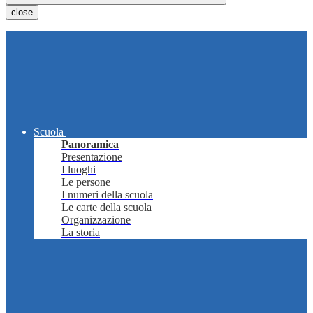
close
Scuola
Panoramica
Presentazione
I luoghi
Le persone
I numeri della scuola
Le carte della scuola
Organizzazione
La storia