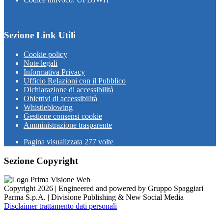
Sezione Link Utili
Cookie policy
Note legali
Informativa Privacy
Ufficio Relazioni con il Pubblico
Dichiarazione di accessibilità
Obiettivi di accessibilità
Whistleblowing
Gestione consensi cookie
Amministrazione trasparente
Pagina visualizzata
277
volte
Sezione Copyright
Copyright 2026 | Engineered and powered by Gruppo Spaggiari
Parma S.p.A. | Divisione Publishing & New Social Media
Disclaimer trattamento dati personali