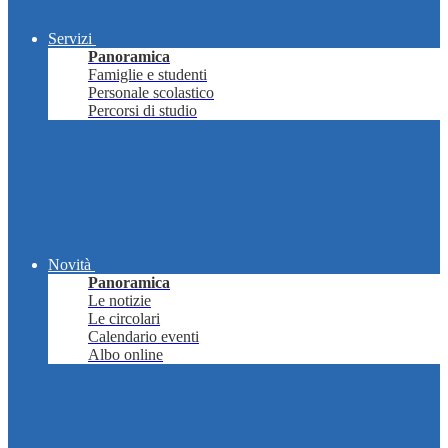
Servizi
Panoramica
Famiglie e studenti
Personale scolastico
Percorsi di studio
Novità
Panoramica
Le notizie
Le circolari
Calendario eventi
Albo online