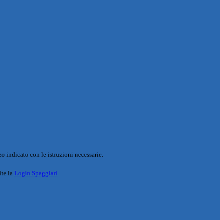
o indicato con le istruzioni necessarie.
ite la
Login Spaggiari