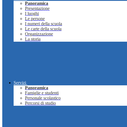
Panoramica
Presentazione
I luoghi
Le persone
I numeri della scuola
Le carte della scuola
Organizzazione
La storia
Servizi
Panoramica
Famiglie e studenti
Personale scolastico
Percorsi di studio