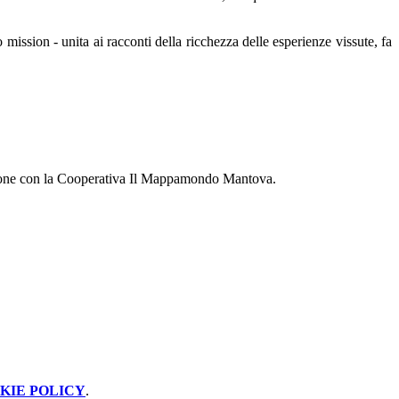
mission - unita ai racconti della ricchezza delle esperienze vissute, fa
orazione con la Cooperativa Il Mappamondo Mantova.
KIE POLICY
.