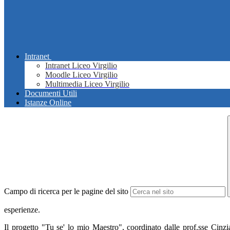
Intranet
Intranet Liceo Virgilio
Moodle Liceo Virgilio
Multimedia Liceo Virgilio
Documenti Utili
Istanze Online
Campo di ricerca per le pagine del sito
esperienze.
Il progetto "Tu se' lo mio Maestro", coordinato dalle prof.sse Cinzia