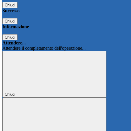
Chiudi
Successo
Chiudi
Informazione
Chiudi
Attendere...
Attendere il completamento dell'operazione...
Chiudi