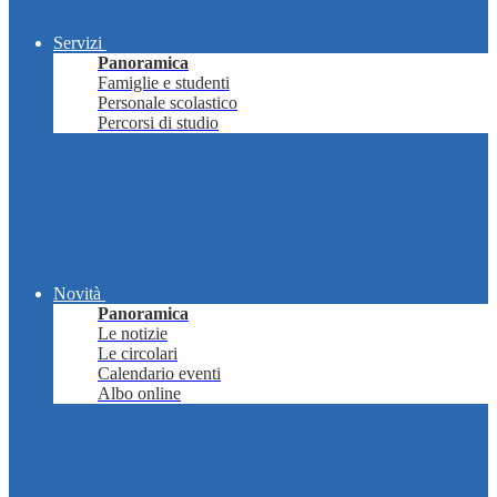
Servizi
Panoramica
Famiglie e studenti
Personale scolastico
Percorsi di studio
Novità
Panoramica
Le notizie
Le circolari
Calendario eventi
Albo online