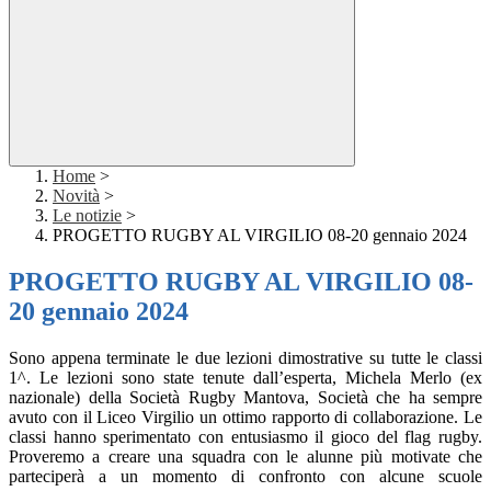
Home
>
Novità
>
Le notizie
>
PROGETTO RUGBY AL VIRGILIO 08-20 gennaio 2024
PROGETTO RUGBY AL VIRGILIO 08-
20 gennaio 2024
Sono appena terminate le due lezioni dimostrative su tutte le classi
1^. Le lezioni sono state tenute dall’esperta, Michela Merlo (ex
nazionale) della Società Rugby Mantova, Società che ha sempre
avuto con il Liceo Virgilio un ottimo rapporto di collaborazione. Le
classi hanno sperimentato con entusiasmo il gioco del flag rugby.
Proveremo a creare una squadra con le alunne più motivate che
parteciperà a un momento di confronto con alcune scuole