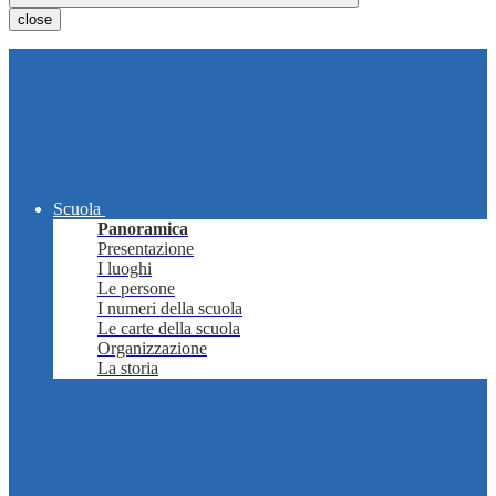
close
Scuola
Panoramica
Presentazione
I luoghi
Le persone
I numeri della scuola
Le carte della scuola
Organizzazione
La storia