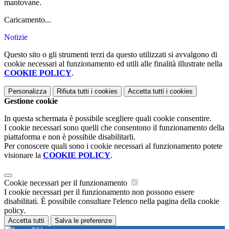
mantovane.
Caricamento...
Notizie
Questo sito o gli strumenti terzi da questo utilizzati si avvalgono di
cookie necessari al funzionamento ed utili alle finalità illustrate nella
COOKIE POLICY
.
Personalizza
Rifiuta tutti
i cookies
Accetta tutti
i cookies
Gestione cookie
In questa schermata è possibile scegliere quali cookie consentire.
I cookie necessari sono quelli che consentono il funzionamento della
piattaforma e non è possibile disabilitarli.
Per conoscere quali sono i cookie necessari al funzionamento potete
visionare la
COOKIE POLICY
.
Cookie necessari per il funzionamento
I cookie necessari per il funzionamento non possono essere
disabilitati. È possibile consultare l'elenco nella pagina della cookie
policy.
Accetta tutti
Salva le preferenze