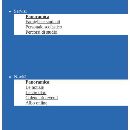
Servizi
Panoramica
Famiglie e studenti
Personale scolastico
Percorsi di studio
Novità
Panoramica
Le notizie
Le circolari
Calendario eventi
Albo online