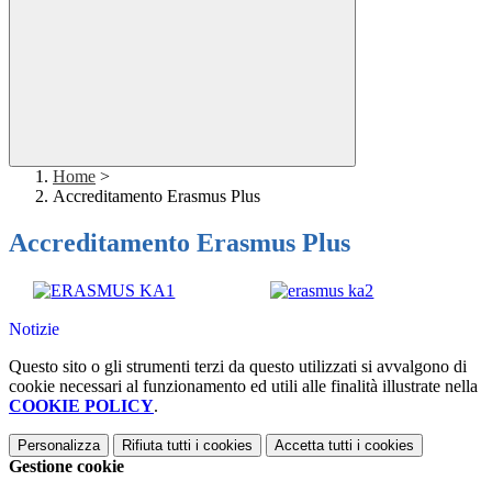
Home
>
Accreditamento Erasmus Plus
Accreditamento Erasmus Plus
Notizie
Questo sito o gli strumenti terzi da questo utilizzati si avvalgono di
cookie necessari al funzionamento ed utili alle finalità illustrate nella
COOKIE POLICY
.
Personalizza
Rifiuta tutti
i cookies
Accetta tutti
i cookies
Gestione cookie