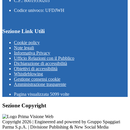
C.F.: 80019550203
Codice univoco: UFDJWH
Sezione Link Utili
Cookie policy
Note legali
Informativa Privacy
Ufficio Relazioni con il Pubblico
Dichiarazione di accessibilità
Obiettivi di accessibilità
Whistleblowing
Gestione consensi cookie
Amministrazione trasparente
Pagina visualizzata
5099
volte
Sezione Copyright
Copyright 2026 | Engineered and powered by Gruppo Spaggiari
Parma S.p.A. | Divisione Publishing & New Social Media