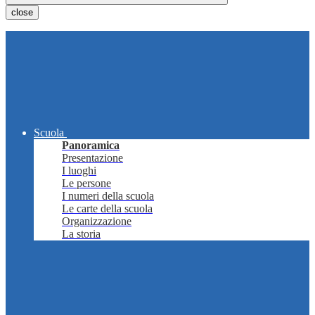
close
Scuola
Panoramica
Presentazione
I luoghi
Le persone
I numeri della scuola
Le carte della scuola
Organizzazione
La storia