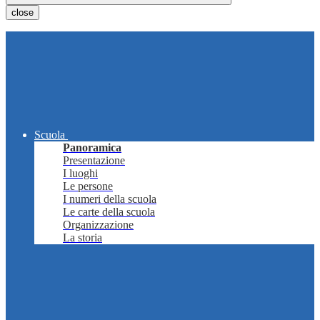
close
Scuola
Panoramica
Presentazione
I luoghi
Le persone
I numeri della scuola
Le carte della scuola
Organizzazione
La storia