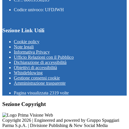
Codice univoco: UFDJWH
Sezione Link Utili
Cookie policy
Note legali
Informativa Privacy
Ufficio Relazioni con il Pubblico
Dichiarazione di accessibilità
Obiettivi di accessibilità
Whistleblowing
Gestione consensi cookie
Amministrazione trasparente
Pagina visualizzata
2319
volte
Sezione Copyright
Copyright 2026 | Engineered and powered by Gruppo Spaggiari
Parma S.p.A. | Divisione Publishing & New Social Media