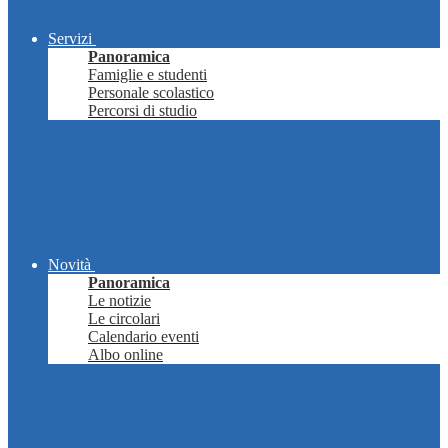
Servizi
Panoramica
Famiglie e studenti
Personale scolastico
Percorsi di studio
Novità
Panoramica
Le notizie
Le circolari
Calendario eventi
Albo online