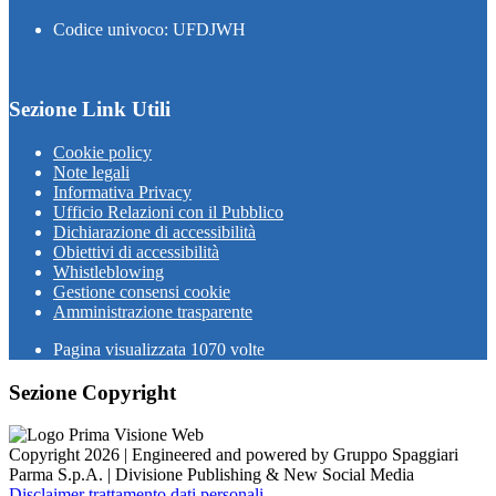
Codice univoco: UFDJWH
Sezione Link Utili
Cookie policy
Note legali
Informativa Privacy
Ufficio Relazioni con il Pubblico
Dichiarazione di accessibilità
Obiettivi di accessibilità
Whistleblowing
Gestione consensi cookie
Amministrazione trasparente
Pagina visualizzata
1070
volte
Sezione Copyright
Copyright 2026 | Engineered and powered by Gruppo Spaggiari
Parma S.p.A. | Divisione Publishing & New Social Media
Disclaimer trattamento dati personali