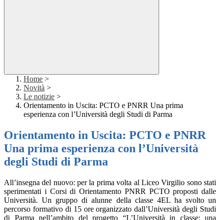
Home
>
Novità
>
Le notizie
>
Orientamento in Uscita: PCTO e PNRR Una prima
esperienza con l’Università degli Studi di Parma
Orientamento in Uscita: PCTO e PNRR
Una prima esperienza con l’Università
degli Studi di Parma
All’insegna del nuovo: per la prima volta al Liceo Virgilio sono stati
sperimentati i Corsi di Orientamento PNRR PCTO proposti dalle
Università. Un gruppo di alunne della classe 4EL ha svolto un
percorso formativo di 15 ore organizzato dall’Università degli Studi
di Parma nell’ambito del progetto
“L’Università in classe: una