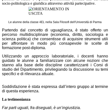
socio-politologica e giuridica attraverso attività partecipative.
Le alunne della classe 4EL nella Sala Filosofi dell'Università di Parma
Partendo dal concetto di uguaglianza, è stato offerto un
percorso multidisciplinare (economia, diritto, sociologia e
scienza politica) che consentisse di acquisire strumenti utili
per affrontare in modo più consapevole le scelte di
formazione post-diploma.
Utilizzando un approccio laboratoriale, i docenti hanno
guidato le alunne a familiarizzare con alcune nozioni che
stanno alla base delle discipline caratterizzanti i Corsi di
studio del Dipartimento, privilegiando la discussione su temi
specifici e di rilevanza attuale.
Soddisfazione è stata espressa dall’intero gruppo al termine
di questa esperienza.
La testimonianza
Far parti uguali, fra diseguali, è un’ingiustizia.