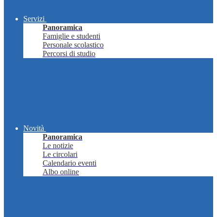
Servizi
Panoramica
Famiglie e studenti
Personale scolastico
Percorsi di studio
Novità
Panoramica
Le notizie
Le circolari
Calendario eventi
Albo online