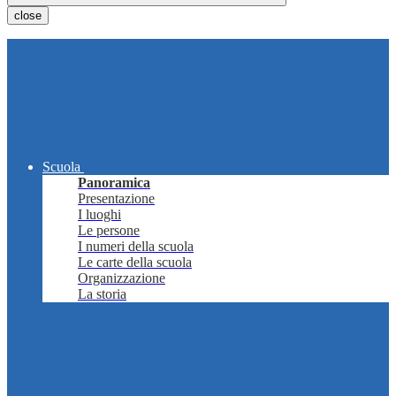
close
Scuola
Panoramica
Presentazione
I luoghi
Le persone
I numeri della scuola
Le carte della scuola
Organizzazione
La storia