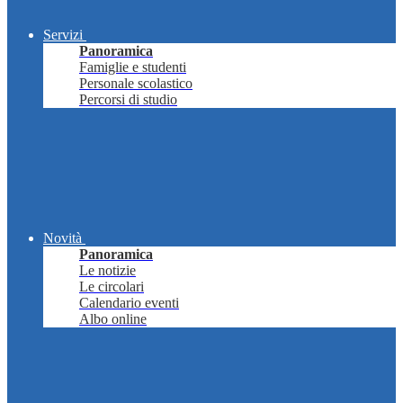
Servizi
Panoramica
Famiglie e studenti
Personale scolastico
Percorsi di studio
Novità
Panoramica
Le notizie
Le circolari
Calendario eventi
Albo online