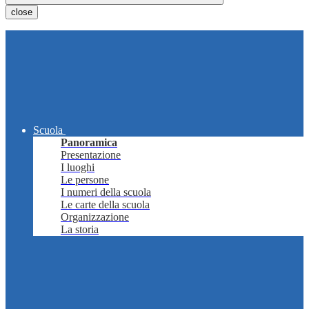
close
Scuola
Panoramica
Presentazione
I luoghi
Le persone
I numeri della scuola
Le carte della scuola
Organizzazione
La storia