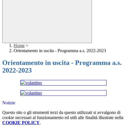
Home
>
Orientamento in uscita - Programma a.s. 2022-2023
Orientamento in uscita - Programma a.s.
2022-2023
Notizie
Questo sito o gli strumenti terzi da questo utilizzati si avvalgono di
cookie necessari al funzionamento ed utili alle finalità illustrate nella
COOKIE POLICY
.