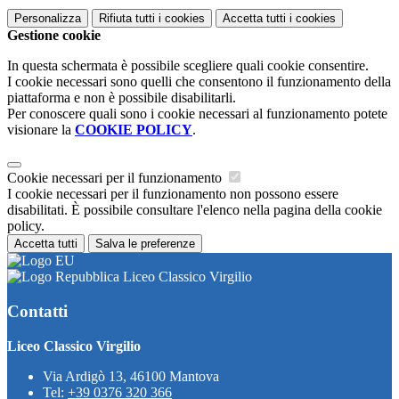
Personalizza
Rifiuta tutti
i cookies
Accetta tutti
i cookies
Gestione cookie
In questa schermata è possibile scegliere quali cookie consentire.
I cookie necessari sono quelli che consentono il funzionamento della
piattaforma e non è possibile disabilitarli.
Per conoscere quali sono i cookie necessari al funzionamento potete
visionare la
COOKIE POLICY
.
Cookie necessari per il funzionamento
I cookie necessari per il funzionamento non possono essere
disabilitati. È possibile consultare l'elenco nella pagina della cookie
policy.
Accetta tutti
Salva le preferenze
Liceo Classico Virgilio
Contatti
Liceo Classico Virgilio
Via Ardigò 13, 46100 Mantova
Tel:
+39 0376 320 366