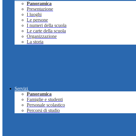
Panoramica
Presentazione
I luoghi
Le persone
I numeri della scuola
Le carte della scuola
Organizzazione
La storia
Servizi
Panoramica
Famiglie e studenti
Personale scolastico
Percorsi di studio