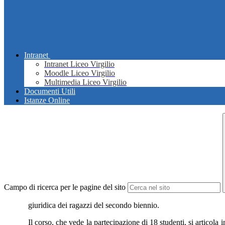
Intranet
Intranet Liceo Virgilio
Moodle Liceo Virgilio
Multimedia Liceo Virgilio
Documenti Utili
Istanze Online
Campo di ricerca per le pagine del sito
giuridica dei ragazzi del secondo biennio.
Il corso, che vede la partecipazione di 18 studenti, si articola