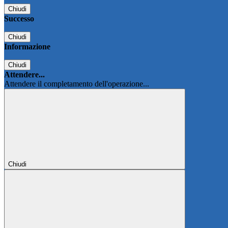
Chiudi
Successo
Chiudi
Informazione
Chiudi
Attendere...
Attendere il completamento dell'operazione...
Chiudi