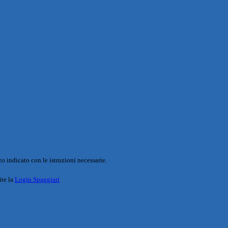
o indicato con le istruzioni necessarie.
ite la
Login Spaggiari