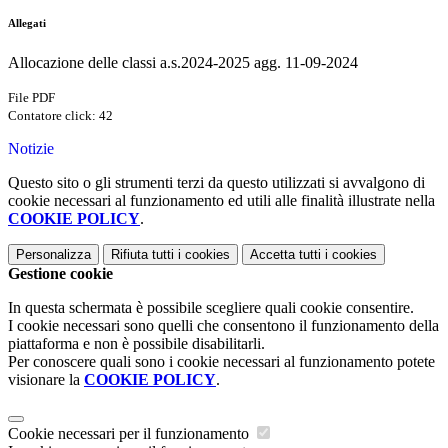
Allegati
Allocazione delle classi a.s.2024-2025 agg. 11-09-2024
File PDF
Contatore click: 42
Notizie
Questo sito o gli strumenti terzi da questo utilizzati si avvalgono di
cookie necessari al funzionamento ed utili alle finalità illustrate nella
COOKIE POLICY
.
Personalizza
Rifiuta tutti
i cookies
Accetta tutti
i cookies
Gestione cookie
In questa schermata è possibile scegliere quali cookie consentire.
I cookie necessari sono quelli che consentono il funzionamento della
piattaforma e non è possibile disabilitarli.
Per conoscere quali sono i cookie necessari al funzionamento potete
visionare la
COOKIE POLICY
.
Cookie necessari per il funzionamento