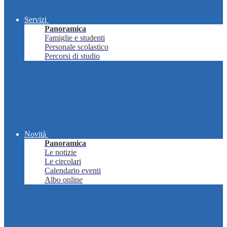
Servizi
Panoramica
Famiglie e studenti
Personale scolastico
Percorsi di studio
Novità
Panoramica
Le notizie
Le circolari
Calendario eventi
Albo online