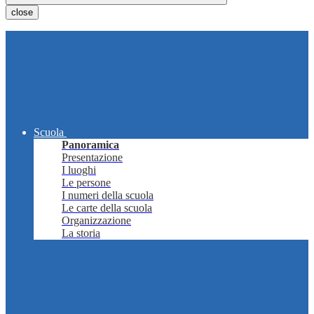
close
Scuola
Panoramica
Presentazione
I luoghi
Le persone
I numeri della scuola
Le carte della scuola
Organizzazione
La storia