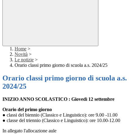
Home
>
Novità
>
Le notizie
>
Orario classi primo giorno di scuola a.s. 2024/25
Orario classi primo giorno di scuola a.s.
2024/25
INIZIO ANNO SCOLASTICO : Giovedì 12 settembre
Orario del primo giorno
● classi del biennio (Classico e Linguistico): ore 9.00 -11.00
● classe del triennio (Classico e Linguistico): ore 10.00-12.00
In allegato l'allocazione aule