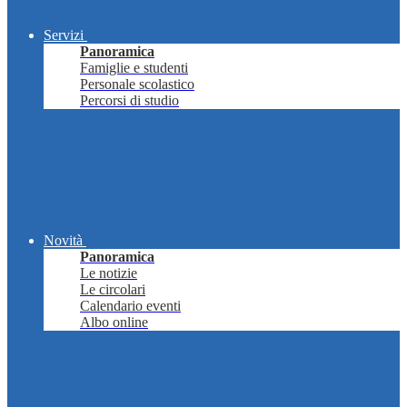
Servizi
Panoramica
Famiglie e studenti
Personale scolastico
Percorsi di studio
Novità
Panoramica
Le notizie
Le circolari
Calendario eventi
Albo online