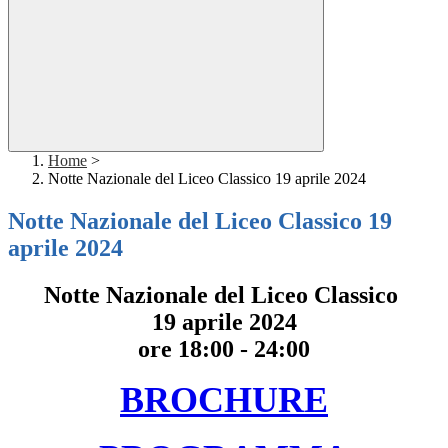
Home
>
Notte Nazionale del Liceo Classico 19 aprile 2024
Notte Nazionale del Liceo Classico 19
aprile 2024
Notte Nazionale del Liceo Classico
19 aprile 2024
ore 18:00 - 24:00
BROCHURE