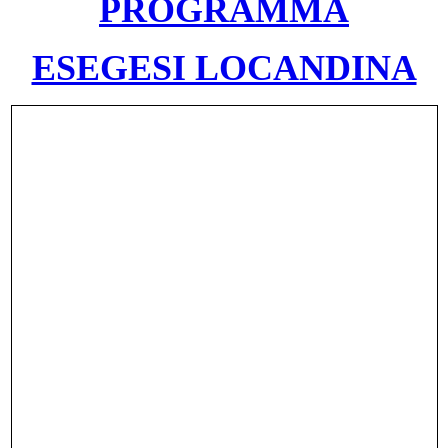
PROGRAMMA
ESEGESI LOCANDINA