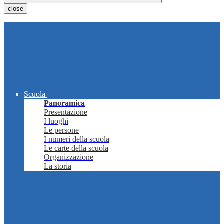
close
Scuola
Panoramica
Presentazione
I luoghi
Le persone
I numeri della scuola
Le carte della scuola
Organizzazione
La storia