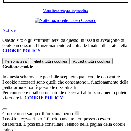
Visualizza mappa ingrandita
Notizie
Questo sito o gli strumenti terzi da questo utilizzati si avvalgono di
cookie necessari al funzionamento ed utili alle finalità illustrate nella
COOKIE POLICY
.
Personalizza
Rifiuta tutti
i cookies
Accetta tutti
i cookies
Gestione cookie
In questa schermata è possibile scegliere quali cookie consentire.
I cookie necessari sono quelli che consentono il funzionamento della
piattaforma e non è possibile disabilitarli.
Per conoscere quali sono i cookie necessari al funzionamento potete
visionare la
COOKIE POLICY
.
Cookie necessari per il funzionamento
I cookie necessari per il funzionamento non possono essere
disabilitati. È possibile consultare l'elenco nella pagina della cookie
policy.