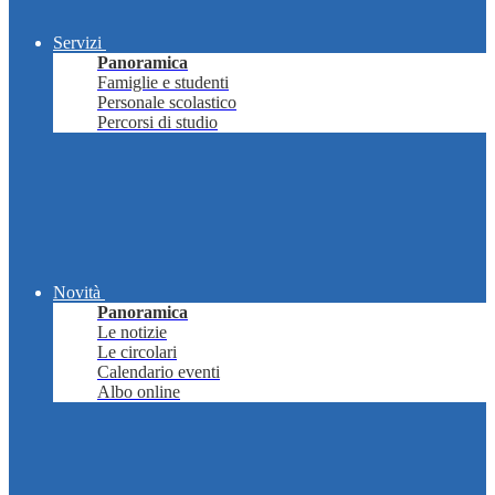
Servizi
Panoramica
Famiglie e studenti
Personale scolastico
Percorsi di studio
Novità
Panoramica
Le notizie
Le circolari
Calendario eventi
Albo online