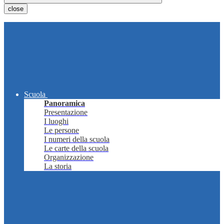
close
Scuola
Panoramica
Presentazione
I luoghi
Le persone
I numeri della scuola
Le carte della scuola
Organizzazione
La storia