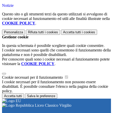
Notizie
Questo sito o gli strumenti terzi da questo utilizzati si avvalgono di
cookie necessari al funzionamento ed utili alle finalità illustrate nella
COOKIE POLICY
.
Personalizza
Rifiuta tutti
i cookies
Accetta tutti
i cookies
Gestione cookie
In questa schermata è possibile scegliere quali cookie consentire.
I cookie necessari sono quelli che consentono il funzionamento della
piattaforma e non è possibile disabilitarli.
Per conoscere quali sono i cookie necessari al funzionamento potete
visionare la
COOKIE POLICY
.
Cookie necessari per il funzionamento
I cookie necessari per il funzionamento non possono essere
disabilitati. È possibile consultare l'elenco nella pagina della cookie
policy.
Accetta tutti
Salva le preferenze
Liceo Classico Virgilio