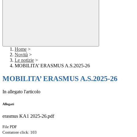
Home
>
Novità
>
Le notizie
>
MOBILITA’ ERASMUS A.S.2025-26
MOBILITA’ ERASMUS A.S.2025-26
In allegato l'articolo
Allegati
erasmus KA1 2025-26.pdf
File PDF
Contatore click: 103