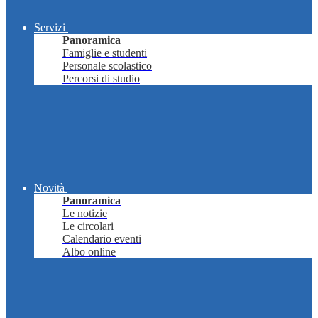
Servizi
Panoramica
Famiglie e studenti
Personale scolastico
Percorsi di studio
Novità
Panoramica
Le notizie
Le circolari
Calendario eventi
Albo online