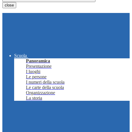
close
Scuola
Panoramica
Presentazione
I luoghi
Le persone
I numeri della scuola
Le carte della scuola
Organizzazione
La storia