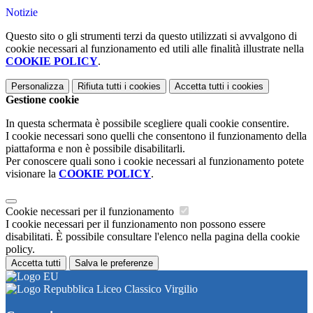
Notizie
Questo sito o gli strumenti terzi da questo utilizzati si avvalgono di
cookie necessari al funzionamento ed utili alle finalità illustrate nella
COOKIE POLICY
.
Personalizza
Rifiuta tutti
i cookies
Accetta tutti
i cookies
Gestione cookie
In questa schermata è possibile scegliere quali cookie consentire.
I cookie necessari sono quelli che consentono il funzionamento della
piattaforma e non è possibile disabilitarli.
Per conoscere quali sono i cookie necessari al funzionamento potete
visionare la
COOKIE POLICY
.
Cookie necessari per il funzionamento
I cookie necessari per il funzionamento non possono essere
disabilitati. È possibile consultare l'elenco nella pagina della cookie
policy.
Accetta tutti
Salva le preferenze
Liceo Classico Virgilio