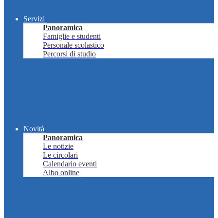
Servizi
Panoramica
Famiglie e studenti
Personale scolastico
Percorsi di studio
Novità
Panoramica
Le notizie
Le circolari
Calendario eventi
Albo online