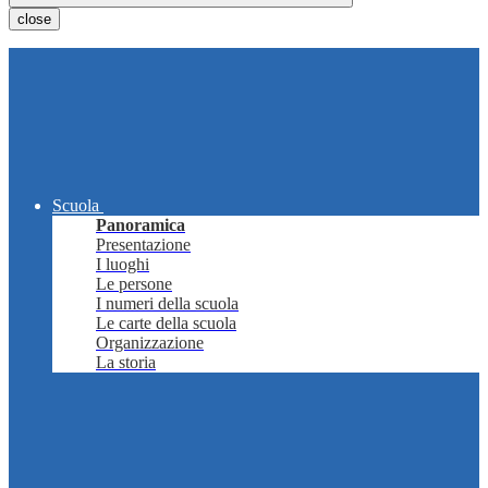
close
Scuola
Panoramica
Presentazione
I luoghi
Le persone
I numeri della scuola
Le carte della scuola
Organizzazione
La storia