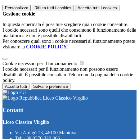
Personalizza
Rifiuta tutti
i cookies
Accetta tutti
i cookies
Gestione cookie
In questa schermata è possibile scegliere quali cookie consentire.
I cookie necessari sono quelli che consentono il funzionamento della
piattaforma e non è possibile disabilitarli.
Per conoscere quali sono i cookie necessari al funzionamento potete
visionare la
COOKIE POLICY
.
Cookie necessari per il funzionamento
I cookie necessari per il funzionamento non possono essere
disabilitati. È possibile consultare l'elenco nella pagina della cookie
policy.
Accetta tutti
Salva le preferenze
Liceo Classico Virgilio
Contatti
Liceo Classico Virgilio
Via Ardigò 13, 46100 Mantova
Tel:
+39 0376 320 366