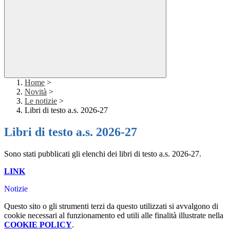
Home
>
Novità
>
Le notizie
>
Libri di testo a.s. 2026-27
Libri di testo a.s. 2026-27
Sono stati pubblicati gli elenchi dei libri di testo a.s. 2026-27.
LINK
Notizie
Questo sito o gli strumenti terzi da questo utilizzati si avvalgono di
cookie necessari al funzionamento ed utili alle finalità illustrate nella
COOKIE POLICY
.