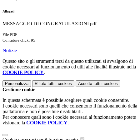
Allegati
MESSAGGIO DI CONGRATULAZIONI.pdf
File PDF
Contatore click: 95
Notizie
Questo sito o gli strumenti terzi da questo utilizzati si avvalgono di
cookie necessari al funzionamento ed utili alle finalità illustrate nella
COOKIE POLICY
.
Personalizza
Rifiuta tutti
i cookies
Accetta tutti
i cookies
Gestione cookie
In questa schermata è possibile scegliere quali cookie consentire.
I cookie necessari sono quelli che consentono il funzionamento della
piattaforma e non è possibile disabilitarli.
Per conoscere quali sono i cookie necessari al funzionamento potete
visionare la
COOKIE POLICY
.
Cookie necessari per il funzionamento