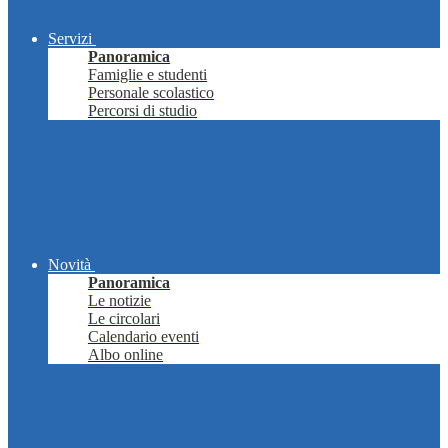
Servizi
Panoramica
Famiglie e studenti
Personale scolastico
Percorsi di studio
Novità
Panoramica
Le notizie
Le circolari
Calendario eventi
Albo online