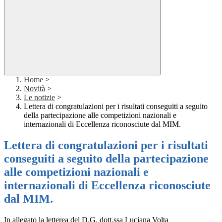
Home
>
Novità
>
Le notizie
>
Lettera di congratulazioni per i risultati conseguiti a seguito
della partecipazione alle competizioni nazionali e
internazionali di Eccellenza riconosciute dal MIM.
Lettera di congratulazioni per i risultati
conseguiti a seguito della partecipazione
alle competizioni nazionali e
internazionali di Eccellenza riconosciute
dal MIM.
In allegato la letterea del D.G.
dott.ssa Luciana Volta