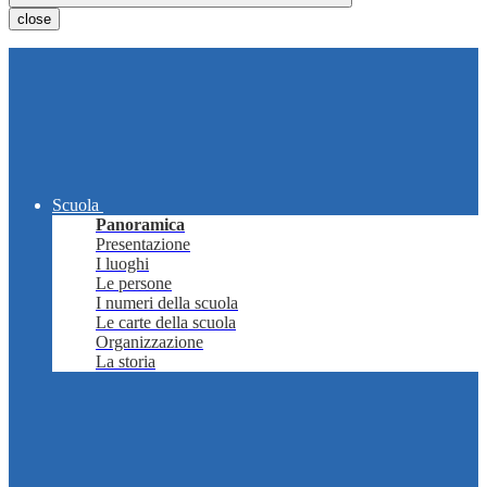
close
Scuola
Panoramica
Presentazione
I luoghi
Le persone
I numeri della scuola
Le carte della scuola
Organizzazione
La storia