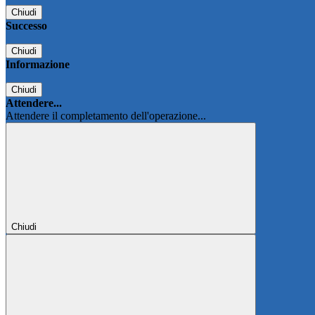
Chiudi
Successo
Chiudi
Informazione
Chiudi
Attendere...
Attendere il completamento dell'operazione...
Chiudi