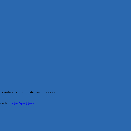
o indicato con le istruzioni necessarie.
ite la
Login Spaggiari