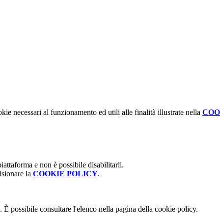
kie necessari al funzionamento ed utili alle finalità illustrate nella
COO
attaforma e non è possibile disabilitarli.
isionare la
COOKIE POLICY
.
 È possibile consultare l'elenco nella pagina della cookie policy.