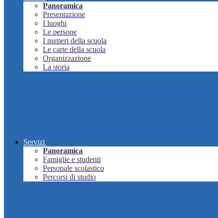
Panoramica
Presentazione
I luoghi
Le persone
I numeri della scuola
Le carte della scuola
Organizzazione
La storia
Servizi
Panoramica
Famiglie e studenti
Personale scolastico
Percorsi di studio