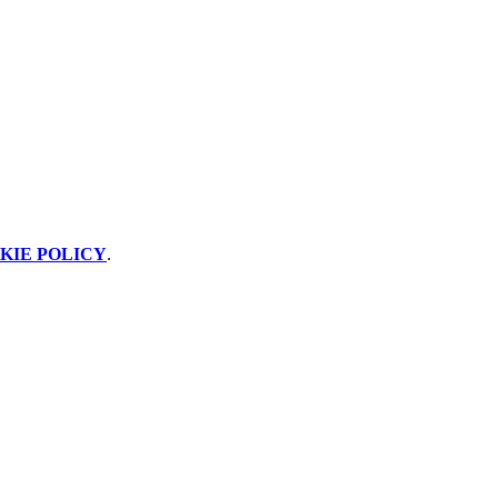
KIE POLICY
.