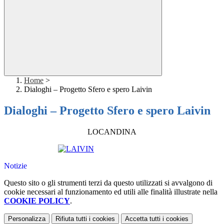
Home
>
Dialoghi – Progetto Sfero e spero Laivin
Dialoghi – Progetto Sfero e spero Laivin
LOCANDINA
Notizie
Questo sito o gli strumenti terzi da questo utilizzati si avvalgono di
cookie necessari al funzionamento ed utili alle finalità illustrate nella
COOKIE POLICY
.
Personalizza
Rifiuta tutti
i cookies
Accetta tutti
i cookies