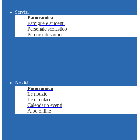
Servizi
Panoramica
Famiglie e studenti
Personale scolastico
Percorsi di studio
Novità
Panoramica
Le notizie
Le circolari
Calendario eventi
Albo online