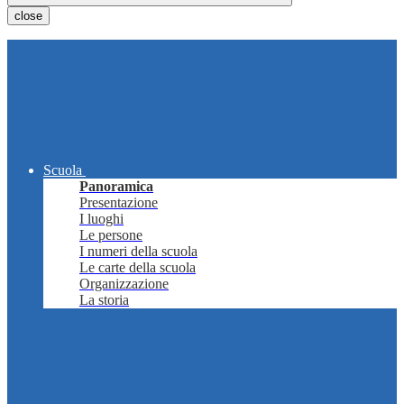
close
Scuola
Panoramica
Presentazione
I luoghi
Le persone
I numeri della scuola
Le carte della scuola
Organizzazione
La storia