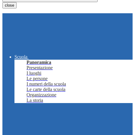
close
Scuola
Panoramica
Presentazione
I luoghi
Le persone
I numeri della scuola
Le carte della scuola
Organizzazione
La storia