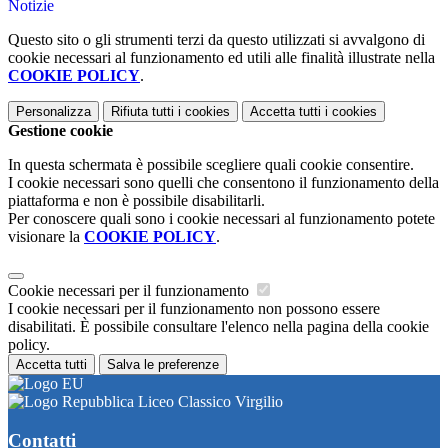
Notizie
Questo sito o gli strumenti terzi da questo utilizzati si avvalgono di
cookie necessari al funzionamento ed utili alle finalità illustrate nella
COOKIE POLICY
.
Personalizza
Rifiuta tutti
i cookies
Accetta tutti
i cookies
Gestione cookie
In questa schermata è possibile scegliere quali cookie consentire.
I cookie necessari sono quelli che consentono il funzionamento della
piattaforma e non è possibile disabilitarli.
Per conoscere quali sono i cookie necessari al funzionamento potete
visionare la
COOKIE POLICY
.
Cookie necessari per il funzionamento
I cookie necessari per il funzionamento non possono essere
disabilitati. È possibile consultare l'elenco nella pagina della cookie
policy.
Accetta tutti
Salva le preferenze
Liceo Classico Virgilio
Contatti