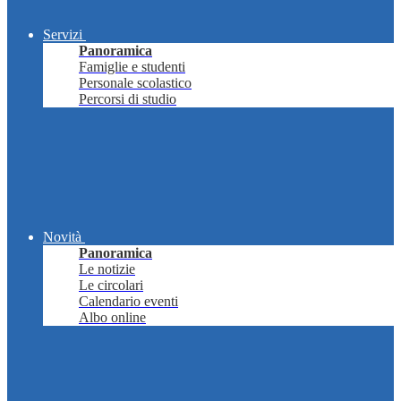
Servizi
Panoramica
Famiglie e studenti
Personale scolastico
Percorsi di studio
Novità
Panoramica
Le notizie
Le circolari
Calendario eventi
Albo online