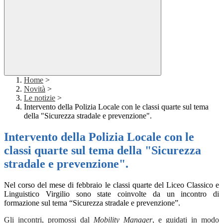
Home
>
Novità
>
Le notizie
>
Intervento della Polizia Locale con le classi quarte sul tema
della "Sicurezza stradale e prevenzione".
Intervento della Polizia Locale con le
classi quarte sul tema della "Sicurezza
stradale e prevenzione".
Nel corso del mese di febbraio le classi quarte del Liceo Classico e
Linguistico Virgilio sono state coinvolte da un incontro di
formazione sul tema “Sicurezza stradale e prevenzione”.
Gli incontri, promossi dal
Mobility Manager
, e guidati in modo