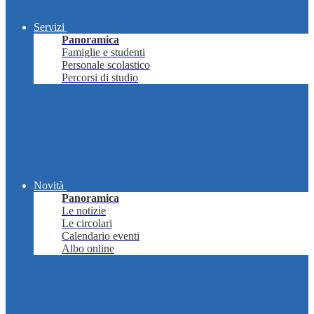
Servizi
Panoramica
Famiglie e studenti
Personale scolastico
Percorsi di studio
Novità
Panoramica
Le notizie
Le circolari
Calendario eventi
Albo online