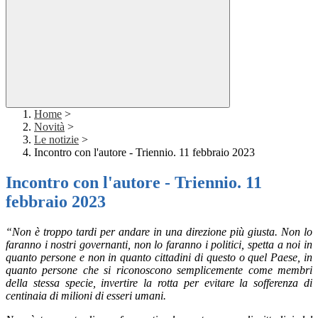
Home
>
Novità
>
Le notizie
>
Incontro con l'autore - Triennio. 11 febbraio 2023
Incontro con l'autore - Triennio. 11
febbraio 2023
“Non è troppo tardi per andare in una direzione più giusta. Non lo
faranno i nostri governanti, non lo faranno i politici, spetta a noi in
quanto persone e non in quanto cittadini di questo o quel Paese, in
quanto persone che si riconoscono semplicemente come membri
della stessa specie, invertire la rotta per evitare la sofferenza di
centinaia di milioni di esseri umani.