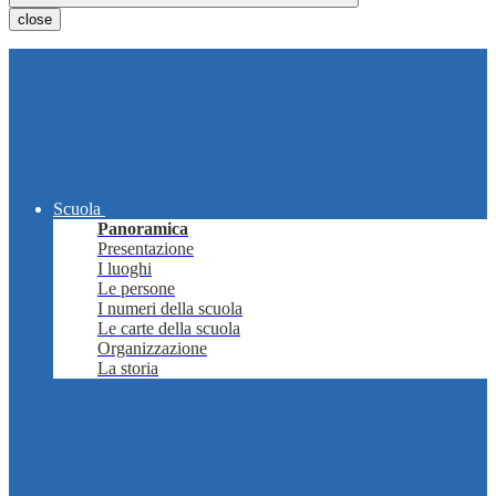
close
Scuola
Panoramica
Presentazione
I luoghi
Le persone
I numeri della scuola
Le carte della scuola
Organizzazione
La storia