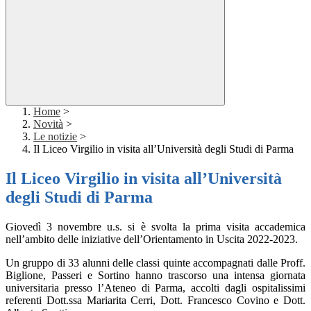
Home
>
Novità
>
Le notizie
>
Il Liceo Virgilio in visita all’Università degli Studi di Parma
Il Liceo Virgilio in visita all’Università
degli Studi di Parma
Giovedì 3 novembre u.s. si è svolta la prima visita accademica
nell’ambito delle iniziative dell’Orientamento in Uscita 2022-2023.
Un gruppo di 33 alunni delle classi quinte accompagnati dalle Proff.
Biglione, Passeri e Sortino hanno trascorso una intensa giornata
universitaria presso l’Ateneo di Parma, accolti dagli ospitalissimi
referenti Dott.ssa Mariarita Cerri, Dott. Francesco Covino e Dott.