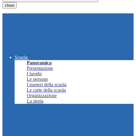
close
Scuola
Panoramica
Presentazione
I luoghi
Le persone
I numeri della scuola
Le carte della scuola
Organizzazione
La storia