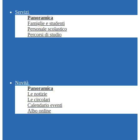
Servizi
Panoramica
Famiglie e studenti
Personale scolastico
Percorsi di studio
Novità
Panoramica
Le notizie
Le circolari
Calendario eventi
Albo online