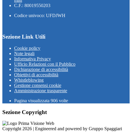
mail
C.F.: 80019550203
Codice univoco: UFDJWH
Sezione Link Utili
Cookie policy
Note legali
Informativa Privacy
Ufficio Relazioni con il Pubblico
Dichiarazione di accessibilità
Obiettivi di accessibilità
Whistleblowing
Gestione consensi cookie
Amministrazione trasparente
Pagina visualizzata
906
volte
Sezione Copyright
Copyright 2026 | Engineered and powered by Gruppo Spaggiari