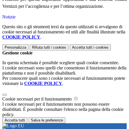
Vernizzi pe
r l’accoglienza e per l’ottima organizzazione.
Notizie
Questo sito o gli strumenti terzi da questo utilizzati si avvalgono di
cookie necessari al funzionamento ed utili alle finalità illustrate nella
COOKIE POLICY
.
Personalizza
Rifiuta tutti
i cookies
Accetta tutti
i cookies
Gestione cookie
In questa schermata è possibile scegliere quali cookie consentire.
I cookie necessari sono quelli che consentono il funzionamento della
piattaforma e non è possibile disabilitarli.
Per conoscere quali sono i cookie necessari al funzionamento potete
visionare la
COOKIE POLICY
.
Cookie necessari per il funzionamento
I cookie necessari per il funzionamento non possono essere
disabilitati. È possibile consultare l'elenco nella pagina della cookie
policy.
Accetta tutti
Salva le preferenze