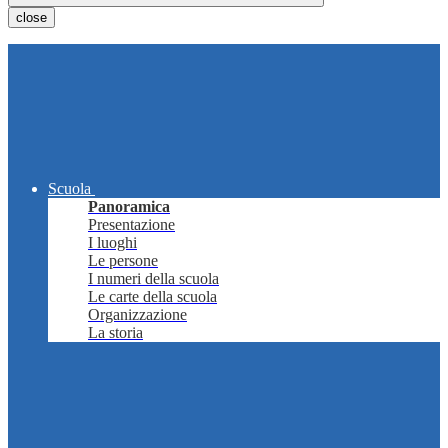
close
Scuola
Panoramica
Presentazione
I luoghi
Le persone
I numeri della scuola
Le carte della scuola
Organizzazione
La storia