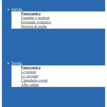
Servizi
Panoramica
Famiglie e studenti
Personale scolastico
Percorsi di studio
Novità
Panoramica
Le notizie
Le circolari
Calendario eventi
Albo online