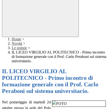
Home
>
Novità
>
Le notizie
>
IL LICEO VIRGILIO AL POLITECNICO - Primo incontro
di formazione generale con il Prof. Carlo Peraboni sul sistema
universitario.
IL LICEO VIRGILIO AL
POLITECNICO - Primo incontro di
formazione generale con il Prof. Carlo
Peraboni sul sistema universitario.
Nel pomeriggio di martedì 24
ottobre presso la sede del Polo