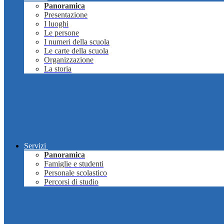
Panoramica
Presentazione
I luoghi
Le persone
I numeri della scuola
Le carte della scuola
Organizzazione
La storia
Servizi
Panoramica
Famiglie e studenti
Personale scolastico
Percorsi di studio