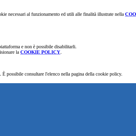
kie necessari al funzionamento ed utili alle finalità illustrate nella
COO
attaforma e non è possibile disabilitarli.
isionare la
COOKIE POLICY
.
 È possibile consultare l'elenco nella pagina della cookie policy.