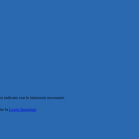
o indicato con le istruzioni necessarie.
ite la
Login Spaggiari