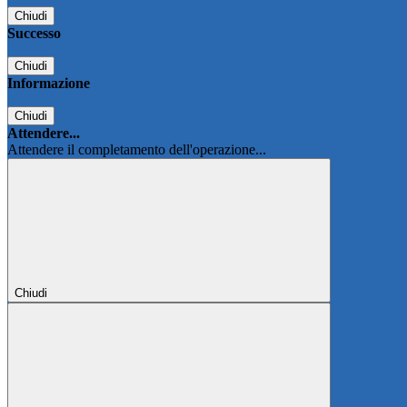
Chiudi
Successo
Chiudi
Informazione
Chiudi
Attendere...
Attendere il completamento dell'operazione...
Chiudi