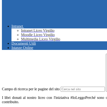
Intranet
Intranet Liceo Virgilio
Moodle Liceo Virgilio
Multimedia Liceo Virgilio
Documenti Utili
Istanze Online
Campo di ricerca per le pagine del sito
I libri donati al nostro liceo con l'iniziativa #IoLeggoPerché sono
contribuito.