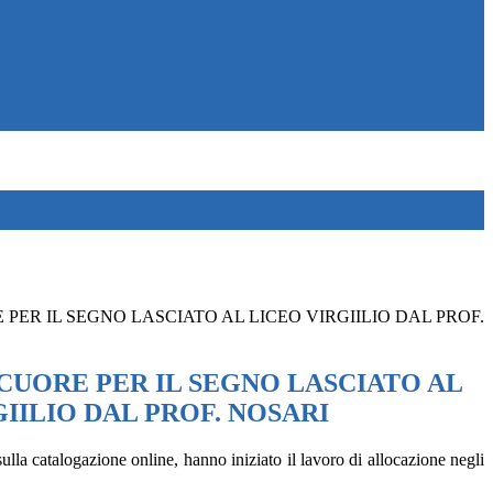
 PER IL SEGNO LASCIATO AL LICEO VIRGIILIO DAL PROF.
 CUORE PER IL SEGNO LASCIATO AL
IILIO DAL PROF. NOSARI
la catalogazione online, hanno iniziato il lavoro di allocazione negli