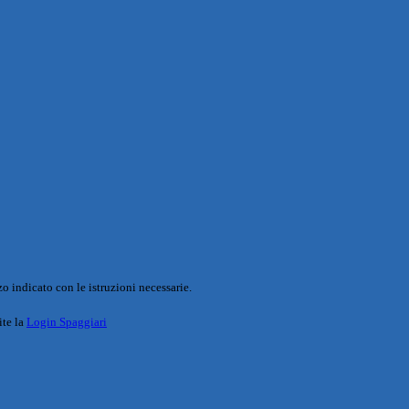
o indicato con le istruzioni necessarie.
ite la
Login Spaggiari