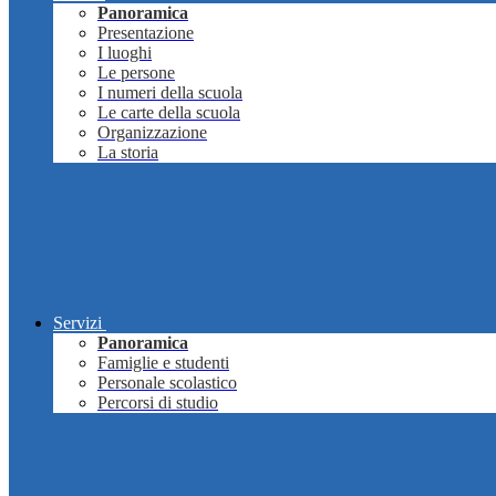
Panoramica
Presentazione
I luoghi
Le persone
I numeri della scuola
Le carte della scuola
Organizzazione
La storia
Servizi
Panoramica
Famiglie e studenti
Personale scolastico
Percorsi di studio