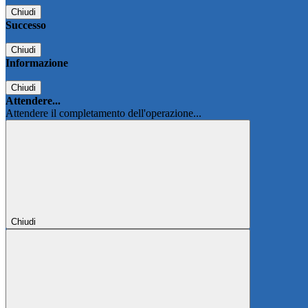
Chiudi
Successo
Chiudi
Informazione
Chiudi
Attendere...
Attendere il completamento dell'operazione...
Chiudi