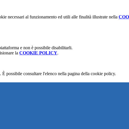
kie necessari al funzionamento ed utili alle finalità illustrate nella
COO
attaforma e non è possibile disabilitarli.
isionare la
COOKIE POLICY
.
 È possibile consultare l'elenco nella pagina della cookie policy.