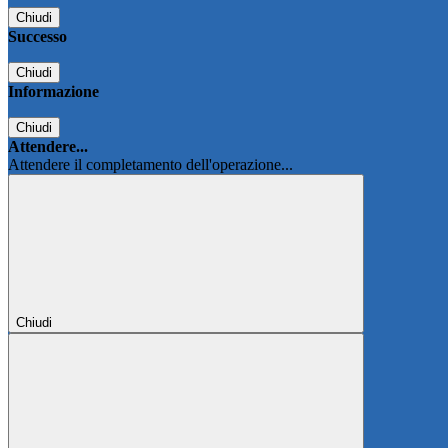
Chiudi
Successo
Chiudi
Informazione
Chiudi
Attendere...
Attendere il completamento dell'operazione...
Chiudi