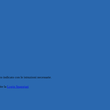
o indicato con le istruzioni necessarie.
ite la
Login Spaggiari