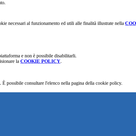
to.
kie necessari al funzionamento ed utili alle finalità illustrate nella
COO
attaforma e non è possibile disabilitarli.
isionare la
COOKIE POLICY
.
 È possibile consultare l'elenco nella pagina della cookie policy.