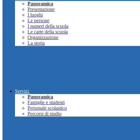
Panoramica
Presentazione
I luoghi
Le persone
I numeri della scuola
Le carte della scuola
Organizzazione
La storia
Servizi
Panoramica
Famiglie e studenti
Personale scolastico
Percorsi di studio