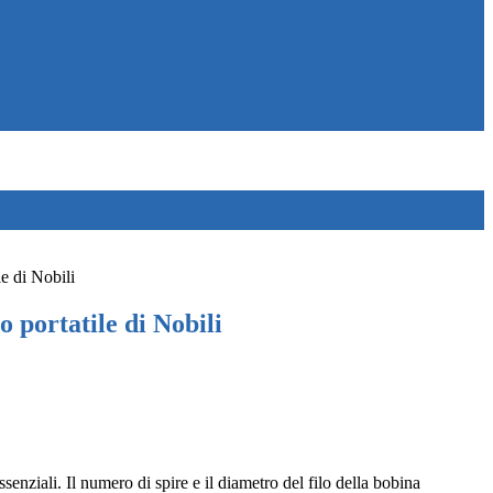
e di Nobili
 portatile di Nobili
senziali. Il numero di spire e il diametro del filo della bobina