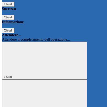
Chiudi
Successo
Chiudi
Informazione
Chiudi
Attendere...
Attendere il completamento dell'operazione...
Chiudi