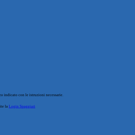
o indicato con le istruzioni necessarie.
ite la
Login Spaggiari