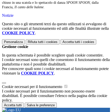
chiuso in una scatola e lo spettacolo di danza
SPOON SPOON
; dalla
Francia,
Il canto delle balene
.
Notizie
Questo sito o gli strumenti terzi da questo utilizzati si avvalgono di
cookie necessari al funzionamento ed utili alle finalità illustrate nella
COOKIE POLICY
.
Personalizza
Rifiuta tutti
i cookies
Accetta tutti
i cookies
Gestione cookie
In questa schermata è possibile scegliere quali cookie consentire.
I cookie necessari sono quelli che consentono il funzionamento della
piattaforma e non è possibile disabilitarli.
Per conoscere quali sono i cookie necessari al funzionamento potete
visionare la
COOKIE POLICY
.
Cookie necessari per il funzionamento
I cookie necessari per il funzionamento non possono essere
disabilitati. È possibile consultare l'elenco nella pagina della cookie
policy.
Accetta tutti
Salva le preferenze