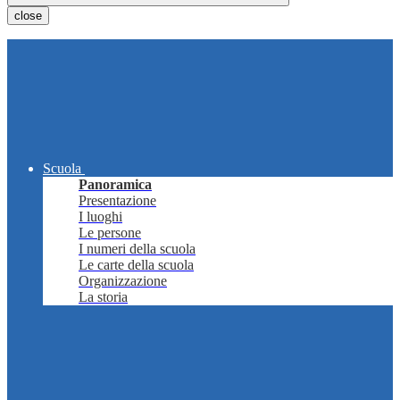
close
Scuola
Panoramica
Presentazione
I luoghi
Le persone
I numeri della scuola
Le carte della scuola
Organizzazione
La storia