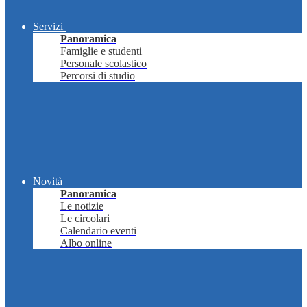
Servizi
Panoramica
Famiglie e studenti
Personale scolastico
Percorsi di studio
Novità
Panoramica
Le notizie
Le circolari
Calendario eventi
Albo online