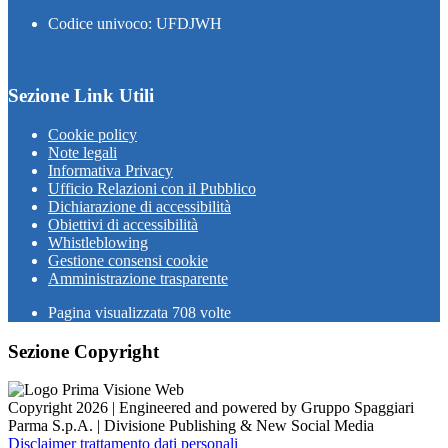
Codice univoco: UFDJWH
Sezione Link Utili
Cookie policy
Note legali
Informativa Privacy
Ufficio Relazioni con il Pubblico
Dichiarazione di accessibilità
Obiettivi di accessibilità
Whistleblowing
Gestione consensi cookie
Amministrazione trasparente
Pagina visualizzata
708
volte
Sezione Copyright
Copyright 2026 | Engineered and powered by Gruppo Spaggiari
Parma S.p.A. | Divisione Publishing & New Social Media
Disclaimer trattamento dati personali