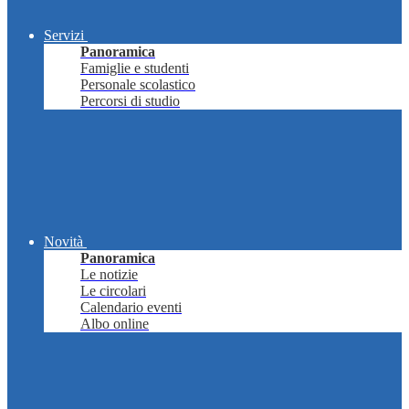
Servizi
Panoramica
Famiglie e studenti
Personale scolastico
Percorsi di studio
Novità
Panoramica
Le notizie
Le circolari
Calendario eventi
Albo online