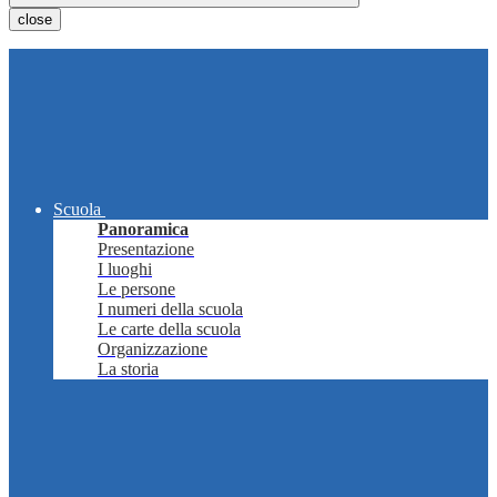
close
Scuola
Panoramica
Presentazione
I luoghi
Le persone
I numeri della scuola
Le carte della scuola
Organizzazione
La storia