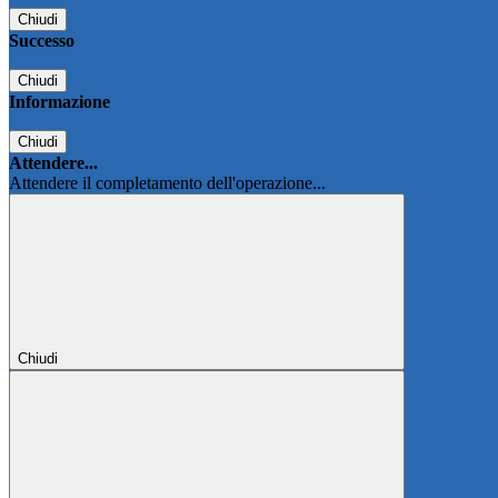
Chiudi
Successo
Chiudi
Informazione
Chiudi
Attendere...
Attendere il completamento dell'operazione...
Chiudi