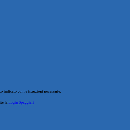
o indicato con le istruzioni necessarie.
ite la
Login Spaggiari