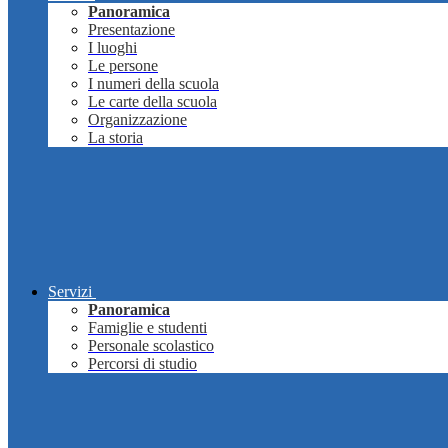
Panoramica
Presentazione
I luoghi
Le persone
I numeri della scuola
Le carte della scuola
Organizzazione
La storia
Servizi
Panoramica
Famiglie e studenti
Personale scolastico
Percorsi di studio