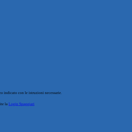
o indicato con le istruzioni necessarie.
ite la
Login Spaggiari