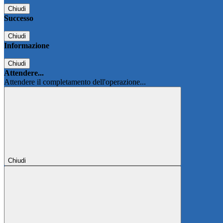
Chiudi
Successo
Chiudi
Informazione
Chiudi
Attendere...
Attendere il completamento dell'operazione...
Chiudi