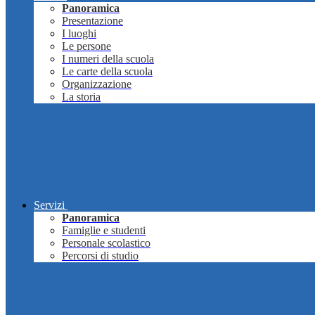
Panoramica
Presentazione
I luoghi
Le persone
I numeri della scuola
Le carte della scuola
Organizzazione
La storia
Servizi
Panoramica
Famiglie e studenti
Personale scolastico
Percorsi di studio