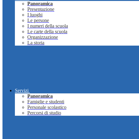
Panoramica
Presentazione
I luoghi
Le persone
I numeri della scuola
Le carte della scuola
Organizzazione
La storia
Servizi
Panoramica
Famiglie e studenti
Personale scolastico
Percorsi di studio