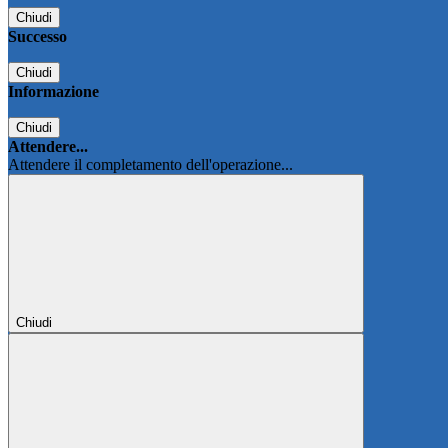
Chiudi
Successo
Chiudi
Informazione
Chiudi
Attendere...
Attendere il completamento dell'operazione...
Chiudi