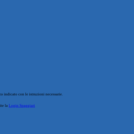
o indicato con le istruzioni necessarie.
ite la
Login Spaggiari