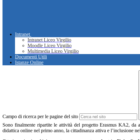
Intranet
Intranet Liceo Virgilio
Moodle Liceo Virgilio
Multimedia Liceo Virgilio
Documenti Utili
Istanze Online
Campo di ricerca per le pagine del sito
Sono finalmente ripartite le attività del progetto Erasmus KA2, da an
didattica online nel primo anno, la cittadinanza attiva e l’inclusione 