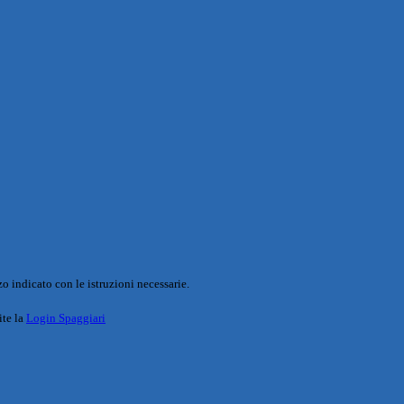
o indicato con le istruzioni necessarie.
ite la
Login Spaggiari