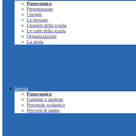
Panoramica
Presentazione
I luoghi
Le persone
I numeri della scuola
Le carte della scuola
Organizzazione
La storia
Servizi
Panoramica
Famiglie e studenti
Personale scolastico
Percorsi di studio