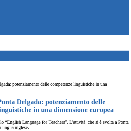
gada: potenziamento delle competenze linguistiche in una
onta Delgada: potenziamento delle
inguistiche in una dimensione europea
o “English Language for Teachers”. L'attività, che si è svolta a Ponta
 lingua inglese.