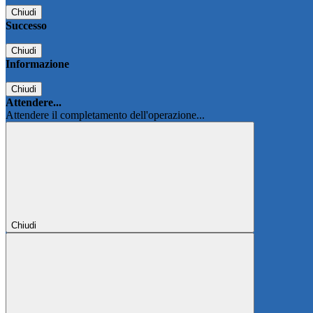
Chiudi
Successo
Chiudi
Informazione
Chiudi
Attendere...
Attendere il completamento dell'operazione...
Chiudi