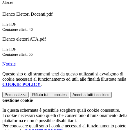
Allegati
Elenco Elettori Docenti.pdf
File PDF
Contatore click: 46
Elenco elettori ATA.pdf
File PDF
Contatore click: 55
Notizie
Questo sito o gli strumenti terzi da questo utilizzati si avvalgono di
cookie necessari al funzionamento ed utili alle finalità illustrate nella
COOKIE POLICY
.
Personalizza
Rifiuta tutti
i cookies
Accetta tutti
i cookies
Gestione cookie
In questa schermata è possibile scegliere quali cookie consentire.
I cookie necessari sono quelli che consentono il funzionamento della
piattaforma e non è possibile disabilitarli.
Per conoscere quali sono i cookie necessari al funzionamento potete