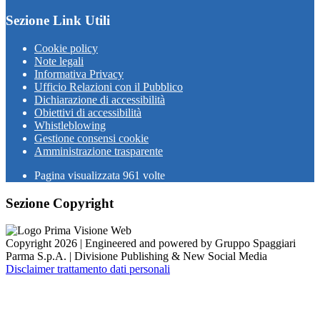
Sezione Link Utili
Cookie policy
Note legali
Informativa Privacy
Ufficio Relazioni con il Pubblico
Dichiarazione di accessibilità
Obiettivi di accessibilità
Whistleblowing
Gestione consensi cookie
Amministrazione trasparente
Pagina visualizzata
961
volte
Sezione Copyright
Copyright 2026 | Engineered and powered by Gruppo Spaggiari
Parma S.p.A. | Divisione Publishing & New Social Media
Disclaimer trattamento dati personali