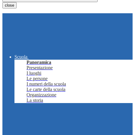
close
Scuola
Panoramica
Presentazione
I luoghi
Le persone
I numeri della scuola
Le carte della scuola
Organizzazione
La storia