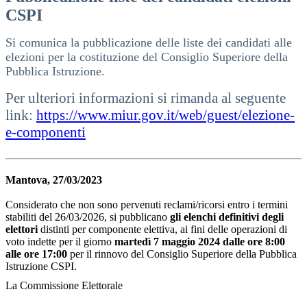
CSPI
Si comunica la pubblicazione delle liste dei candidati alle
elezioni per la costituzione del Consiglio Superiore della
Pubblica Istruzione.
Per ulteriori informazioni si rimanda al seguente
link:
https://www.miur.gov.it/web/guest/elezione-
e-componenti
Mantova, 27/03/2023
Considerato che non sono pervenuti reclami/ricorsi entro i termini
stabiliti del 26/03/2026
,
si pubblicano
gli
elenchi definitivi degli
elettori
distinti per componente elettiva, ai fini delle operazioni di
voto indette per il giorno
martedì 7 maggio 2024
dalle ore 8:00
alle ore 17:00
per il rinnovo del Consiglio Superiore della Pubblica
Istruzione CSPI.
La Commissione Elettorale