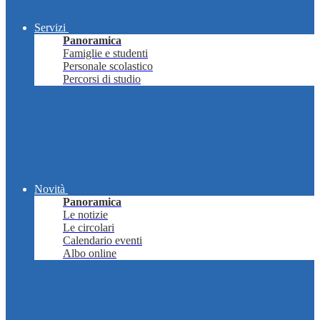
Servizi
Panoramica
Famiglie e studenti
Personale scolastico
Percorsi di studio
Novità
Panoramica
Le notizie
Le circolari
Calendario eventi
Albo online