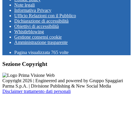
Note legali
Informativa Privacy
Ufficio Relazioni con il Pubblico
Dichiarazione di accessibilità
Obiettivi di accessibilità
Whistleblowing
Gestione consensi cookie
Amministrazione trasparente
Pagina visualizzata
765
volte
Sezione Copyright
Copyright 2026 | Engineered and powered by Gruppo Spaggiari
Parma S.p.A. | Divisione Publishing & New Social Media
Disclaimer trattamento dati personali