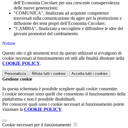
dell’Economia Circolare per una crescente consapevolezza
delle nuove generazioni;
"COMUNICA", finalizzata ad acquisire competenze
trasversali sulla comunicazione da agire per la promozione e
diffusione dei temi propri dell’Economia Circolare;
"CAMBIA", finalizzata a raccogliere e diffondere le idee dei
giovani promotori del cambiamento.
Notizie
Questo sito o gli strumenti terzi da questo utilizzati si avvalgono di
cookie necessari al funzionamento ed utili alle finalità illustrate nella
COOKIE POLICY
.
Personalizza
Rifiuta tutti
i cookies
Accetta tutti
i cookies
Gestione cookie
In questa schermata è possibile scegliere quali cookie consentire.
I cookie necessari sono quelli che consentono il funzionamento della
piattaforma e non è possibile disabilitarli.
Per conoscere quali sono i cookie necessari al funzionamento potete
visionare la
COOKIE POLICY
.
Cookie necessari per il funzionamento