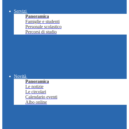
Servizi
Panoramica
Famiglie e studenti
Personale scolastico
Percorsi di studio
Novità
Panoramica
Le notizie
Le circolari
Calendario eventi
Albo online