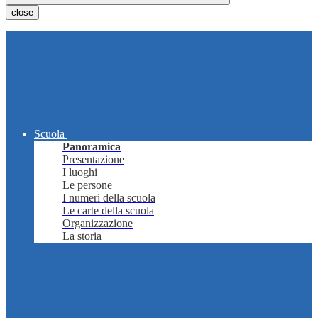
close
Scuola
Panoramica
Presentazione
I luoghi
Le persone
I numeri della scuola
Le carte della scuola
Organizzazione
La storia