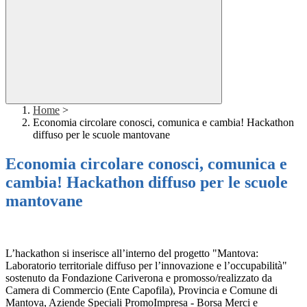
Home
>
Economia circolare conosci, comunica e cambia! Hackathon
diffuso per le scuole mantovane
Economia circolare conosci, comunica e
cambia! Hackathon diffuso per le scuole
mantovane
L’hackathon si inserisce all’interno del progetto "Mantova:
Laboratorio territoriale diffuso per l’innovazione e l’occupabilità"
sostenuto da Fondazione Cariverona e promosso/realizzato da
Camera di Commercio (Ente Capofila), Provincia e Comune di
Mantova, Aziende Speciali PromoImpresa - Borsa Merci e