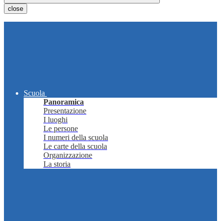
close
Scuola
Panoramica
Presentazione
I luoghi
Le persone
I numeri della scuola
Le carte della scuola
Organizzazione
La storia