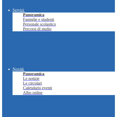
Servizi
Panoramica
Famiglie e studenti
Personale scolastico
Percorsi di studio
Novità
Panoramica
Le notizie
Le circolari
Calendario eventi
Albo online