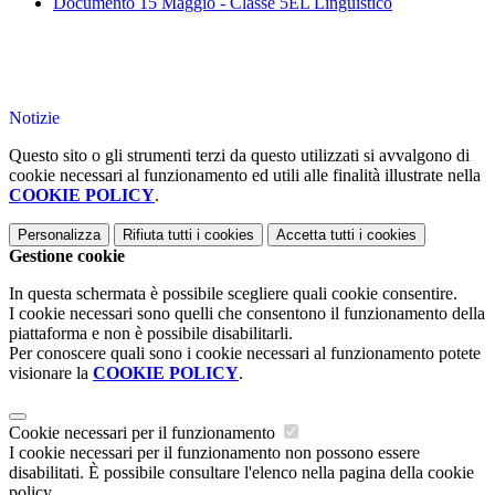
Documento 15 Maggio - Classe 5EL Linguistico
Notizie
Questo sito o gli strumenti terzi da questo utilizzati si avvalgono di
cookie necessari al funzionamento ed utili alle finalità illustrate nella
COOKIE POLICY
.
Personalizza
Rifiuta tutti
i cookies
Accetta tutti
i cookies
Gestione cookie
In questa schermata è possibile scegliere quali cookie consentire.
I cookie necessari sono quelli che consentono il funzionamento della
piattaforma e non è possibile disabilitarli.
Per conoscere quali sono i cookie necessari al funzionamento potete
visionare la
COOKIE POLICY
.
Cookie necessari per il funzionamento
I cookie necessari per il funzionamento non possono essere
disabilitati. È possibile consultare l'elenco nella pagina della cookie
policy.