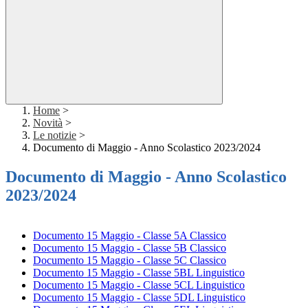
Home
>
Novità
>
Le notizie
>
Documento di Maggio - Anno Scolastico 2023/2024
Documento di Maggio - Anno Scolastico
2023/2024
Documento 15 Maggio - Classe 5A Classico
Documento 15 Maggio - Classe 5B Classico
Documento 15 Maggio - Classe 5C Classico
Documento 15 Maggio - Classe 5BL Linguistico
Documento 15 Maggio - Classe 5CL Linguistico
Documento 15 Maggio - Classe 5DL Linguistico