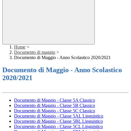
Home
>
Documento di maggio
>
Documento di Maggio - Anno Scolastico 2020/2021
Documento di Maggio - Anno Scolastico
2020/2021
Documento di Maggio - Classe 5A Classico
Documento di Maggio - Classe 5B Classico
Documento di Maggio - Classe 5C Classico
Documento di Maggio - Classe 5AL Linguistico
Documento di Maggio - Classe 5BL Linguistico
Documento di Maggio - Classe 5CL Linguistico