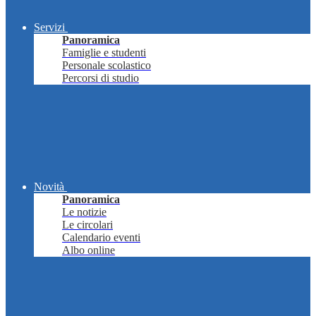
Servizi
Panoramica
Famiglie e studenti
Personale scolastico
Percorsi di studio
Novità
Panoramica
Le notizie
Le circolari
Calendario eventi
Albo online