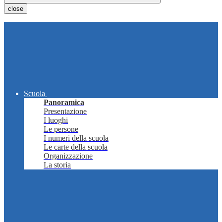
close
Scuola
Panoramica
Presentazione
I luoghi
Le persone
I numeri della scuola
Le carte della scuola
Organizzazione
La storia