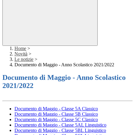
Home
>
Novità
>
Le notizie
>
Documento di Maggio - Anno Scolastico 2021/2022
Documento di Maggio - Anno Scolastico
2021/2022
Documento di Maggio - Classe 5A Classico
Documento di Maggio - Classe 5B Classico
Documento di Maggio - Classe 5C Classico
Documento di Maggio - Classe 5AL Linguistico
Documento di Maggio - Classe 5BL Linguistico