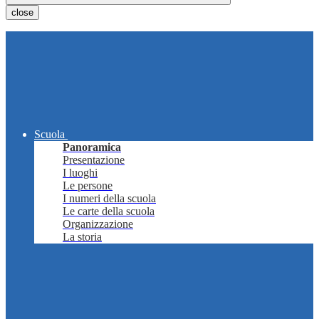
close
Scuola
Panoramica
Presentazione
I luoghi
Le persone
I numeri della scuola
Le carte della scuola
Organizzazione
La storia