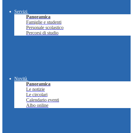
Servizi
Panoramica
Famiglie e studenti
Personale scolastico
Percorsi di studio
Novità
Panoramica
Le notizie
Le circolari
Calendario eventi
Albo online