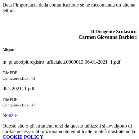
Data l’importanza della comunicazione se ne raccomanda un’attenta
lettura.
Il Dirigente Scolastico
Carmen Giovanna Barbieri
Allegati
m_pi.aoodpit.registro_ufficialeu.0000013.06-01-2021_1.pdf
File PDF
Contatore click: 43
dl-1-2021_1.pdf
File PDF
Contatore click: 37
Notizie
Questo sito o gli strumenti terzi da questo utilizzati si avvalgono di
cookie necessari al funzionamento ed utili alle finalità illustrate nella
COOKIE POLICY
.