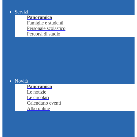
Servizi
Panoramica
Famiglie e studenti
Personale scolastico
Percorsi di studio
Novità
Panoramica
Le notizie
Le circolari
Calendario eventi
Albo online