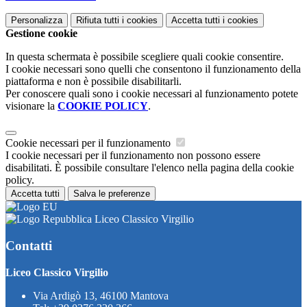
Personalizza
Rifiuta tutti
i cookies
Accetta tutti
i cookies
Gestione cookie
In questa schermata è possibile scegliere quali cookie consentire.
I cookie necessari sono quelli che consentono il funzionamento della
piattaforma e non è possibile disabilitarli.
Per conoscere quali sono i cookie necessari al funzionamento potete
visionare la
COOKIE POLICY
.
Cookie necessari per il funzionamento
I cookie necessari per il funzionamento non possono essere
disabilitati. È possibile consultare l'elenco nella pagina della cookie
policy.
Accetta tutti
Salva le preferenze
Liceo Classico Virgilio
Contatti
Liceo Classico Virgilio
Via Ardigò 13, 46100 Mantova