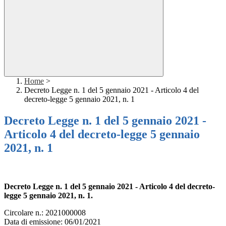
Home
>
Decreto Legge n. 1 del 5 gennaio 2021 - Articolo 4 del
decreto-legge 5 gennaio 2021, n. 1
Decreto Legge n. 1 del 5 gennaio 2021 -
Articolo 4 del decreto-legge 5 gennaio
2021, n. 1
Decreto Legge n. 1 del 5 gennaio 2021 - Articolo 4 del decreto-
legge 5 gennaio 2021, n. 1.
Circolare n.: 2021000008
Data di emissione:
06/01/2021