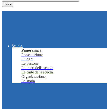
close
Scuola
Panoramica
Presentazione
I luoghi
Le persone
I numeri della scuola
Le carte della scuola
Organizzazione
La storia