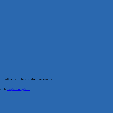
o indicato con le istruzioni necessarie.
ite la
Login Spaggiari