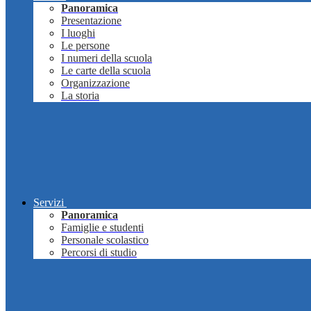
Panoramica
Presentazione
I luoghi
Le persone
I numeri della scuola
Le carte della scuola
Organizzazione
La storia
Servizi
Panoramica
Famiglie e studenti
Personale scolastico
Percorsi di studio