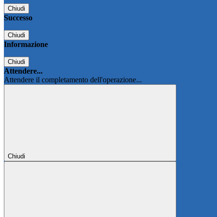
Chiudi
Successo
Chiudi
Informazione
Chiudi
Attendere...
Attendere il completamento dell'operazione...
Chiudi