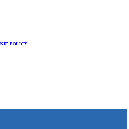
KIE POLICY
.