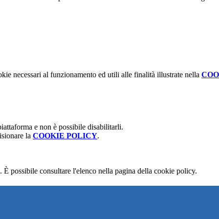
kie necessari al funzionamento ed utili alle finalità illustrate nella
COO
attaforma e non è possibile disabilitarli.
isionare la
COOKIE POLICY
.
 È possibile consultare l'elenco nella pagina della cookie policy.