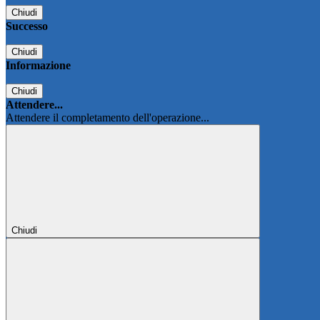
Chiudi
Successo
Chiudi
Informazione
Chiudi
Attendere...
Attendere il completamento dell'operazione...
Chiudi