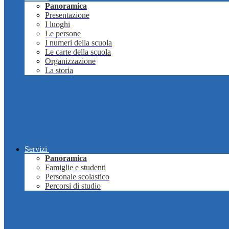
Panoramica
Presentazione
I luoghi
Le persone
I numeri della scuola
Le carte della scuola
Organizzazione
La storia
Servizi
Panoramica
Famiglie e studenti
Personale scolastico
Percorsi di studio