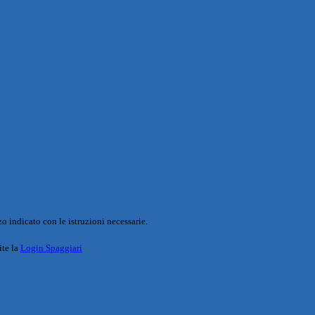
o indicato con le istruzioni necessarie.
ite la
Login Spaggiari