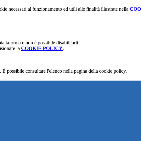
kie necessari al funzionamento ed utili alle finalità illustrate nella
COO
attaforma e non è possibile disabilitarli.
isionare la
COOKIE POLICY
.
 È possibile consultare l'elenco nella pagina della cookie policy.