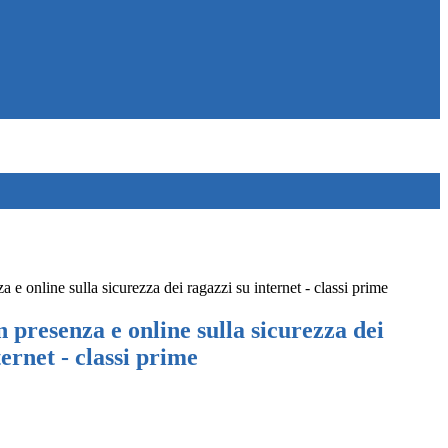
 e online sulla sicurezza dei ragazzi su internet - classi prime
 presenza e online sulla sicurezza dei
ternet - classi prime