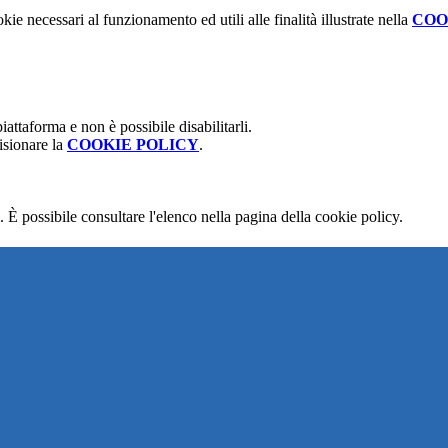
kie necessari al funzionamento ed utili alle finalità illustrate nella
COO
attaforma e non è possibile disabilitarli.
isionare la
COOKIE POLICY
.
 È possibile consultare l'elenco nella pagina della cookie policy.