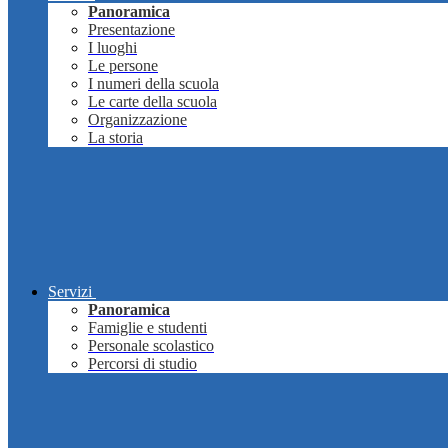
Panoramica
Presentazione
I luoghi
Le persone
I numeri della scuola
Le carte della scuola
Organizzazione
La storia
Servizi
Panoramica
Famiglie e studenti
Personale scolastico
Percorsi di studio