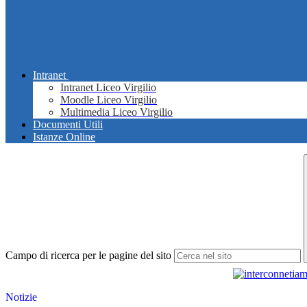
Intranet
Intranet Liceo Virgilio
Moodle Liceo Virgilio
Multimedia Liceo Virgilio
Documenti Utili
Istanze Online
Campo di ricerca per le pagine del sito
Notizie