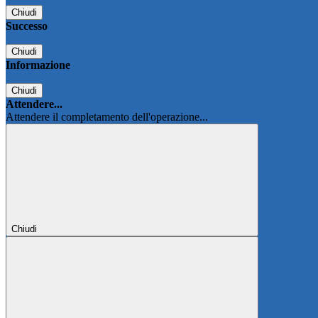
Chiudi
Successo
Chiudi
Informazione
Chiudi
Attendere...
Attendere il completamento dell'operazione...
Chiudi