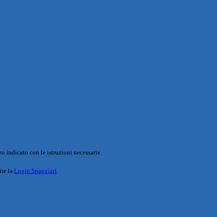
o indicato con le istruzioni necessarie.
ite la
Login Spaggiari