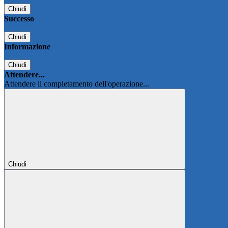
Chiudi
Successo
Chiudi
Informazione
Chiudi
Attendere...
Attendere il completamento dell'operazione...
Chiudi