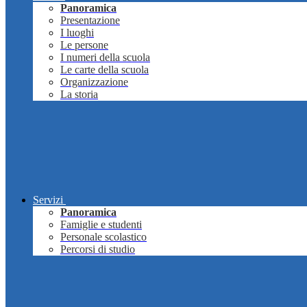
Panoramica
Presentazione
I luoghi
Le persone
I numeri della scuola
Le carte della scuola
Organizzazione
La storia
Servizi
Panoramica
Famiglie e studenti
Personale scolastico
Percorsi di studio