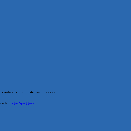
o indicato con le istruzioni necessarie.
ite la
Login Spaggiari