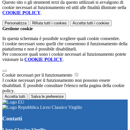
Questo sito o gli strumenti terzi da questo utilizzati si avvalgono di
cookie necessari al funzionamento ed utili alle finalità illustrate nella
COOKIE POLICY
.
Personalizza
Rifiuta tutti
i cookies
Accetta tutti
i cookies
Gestione cookie
In questa schermata è possibile scegliere quali cookie consentire.
I cookie necessari sono quelli che consentono il funzionamento della
piattaforma e non è possibile disabilitarli.
Per conoscere quali sono i cookie necessari al funzionamento potete
visionare la
COOKIE POLICY
.
Cookie necessari per il funzionamento
I cookie necessari per il funzionamento non possono essere
disabilitati. È possibile consultare l'elenco nella pagina della cookie
policy.
Accetta tutti
Salva le preferenze
Liceo Classico Virgilio
Contatti
Liceo Classico Virgilio