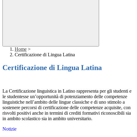
Home
>
Certificazione di Lingua Latina
Certificazione di Lingua Latina
La Certificazione linguistica in Latino rappresenta per gli studenti e
le studentesse un’opportunità di potenziamento delle competenze
linguistiche nell’ambito delle lingue classiche e di uno stimolo a
sostenere percorsi di certificazione delle competenze acquisite, con
risvolti positivi anche in termini di crediti formativi riconoscibili sia
in ambito scolastico sia in ambito universitario.
Notizie