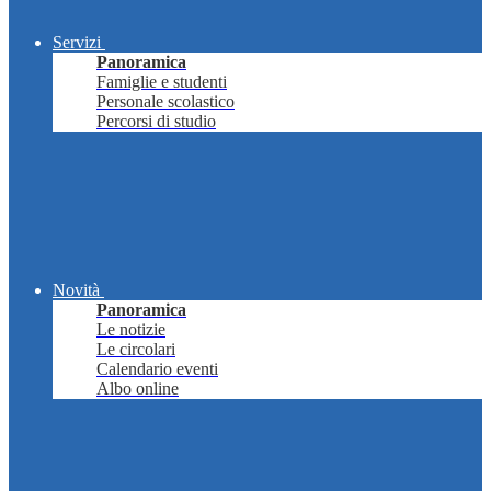
Servizi
Panoramica
Famiglie e studenti
Personale scolastico
Percorsi di studio
Novità
Panoramica
Le notizie
Le circolari
Calendario eventi
Albo online