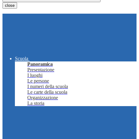
close
Scuola
Panoramica
Presentazione
I luoghi
Le persone
I numeri della scuola
Le carte della scuola
Organizzazione
La storia