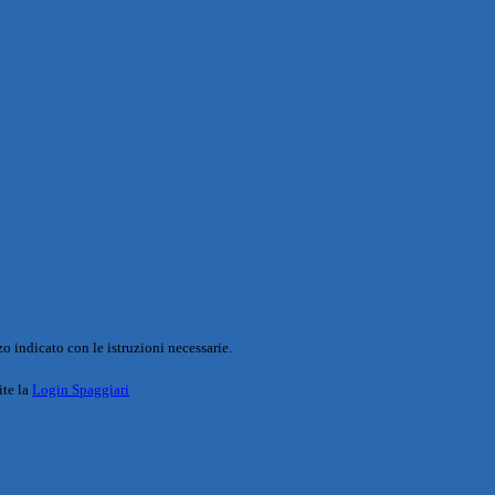
o indicato con le istruzioni necessarie.
ite la
Login Spaggiari