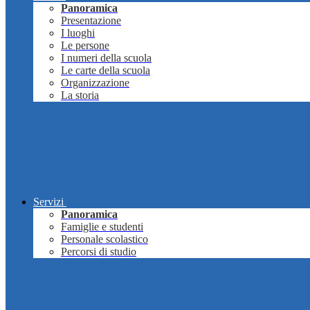
Panoramica
Presentazione
I luoghi
Le persone
I numeri della scuola
Le carte della scuola
Organizzazione
La storia
Servizi
Panoramica
Famiglie e studenti
Personale scolastico
Percorsi di studio