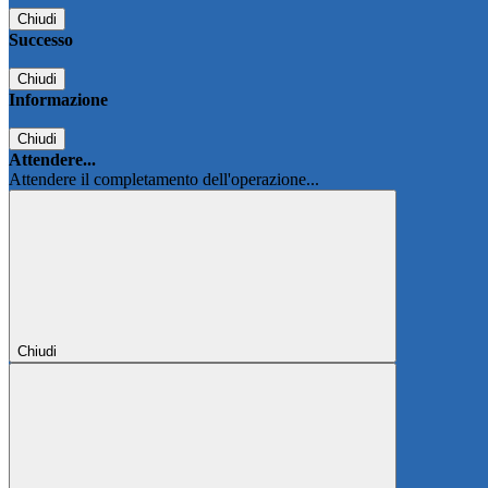
Chiudi
Successo
Chiudi
Informazione
Chiudi
Attendere...
Attendere il completamento dell'operazione...
Chiudi