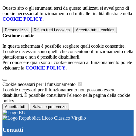
Questo sito o gli strumenti terzi da questo utilizzati si avvalgono di
cookie necessari al funzionamento ed utili alle finalità illustrate nella
COOKIE POLICY
.
Personalizza
Rifiuta tutti
i cookies
Accetta tutti
i cookies
Gestione cookie
In questa schermata è possibile scegliere quali cookie consentire.
I cookie necessari sono quelli che consentono il funzionamento della
piattaforma e non è possibile disabilitarli.
Per conoscere quali sono i cookie necessari al funzionamento potete
visionare la
COOKIE POLICY
.
Cookie necessari per il funzionamento
I cookie necessari per il funzionamento non possono essere
disabilitati. È possibile consultare l'elenco nella pagina della cookie
policy.
Accetta tutti
Salva le preferenze
Liceo Classico Virgilio
Contatti