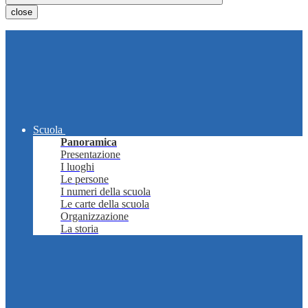
close
Scuola
Panoramica
Presentazione
I luoghi
Le persone
I numeri della scuola
Le carte della scuola
Organizzazione
La storia