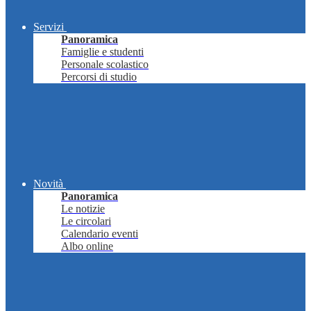
Servizi
Panoramica
Famiglie e studenti
Personale scolastico
Percorsi di studio
Novità
Panoramica
Le notizie
Le circolari
Calendario eventi
Albo online