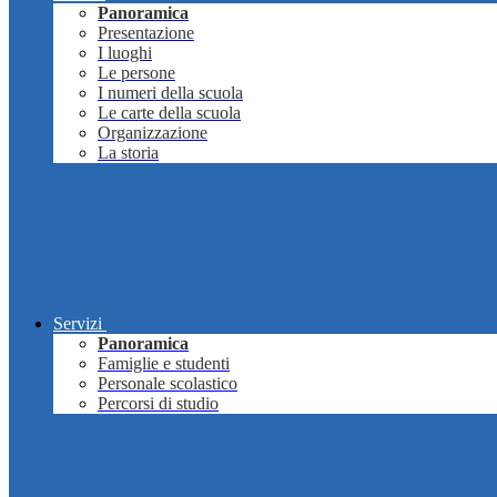
Panoramica
Presentazione
I luoghi
Le persone
I numeri della scuola
Le carte della scuola
Organizzazione
La storia
Servizi
Panoramica
Famiglie e studenti
Personale scolastico
Percorsi di studio