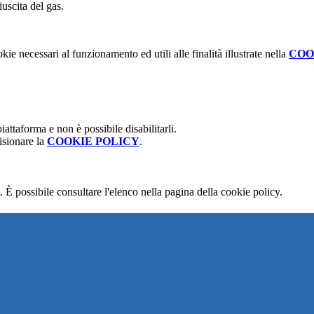
iuscita del gas.
kie necessari al funzionamento ed utili alle finalità illustrate nella
COO
attaforma e non è possibile disabilitarli.
isionare la
COOKIE POLICY
.
 È possibile consultare l'elenco nella pagina della cookie policy.