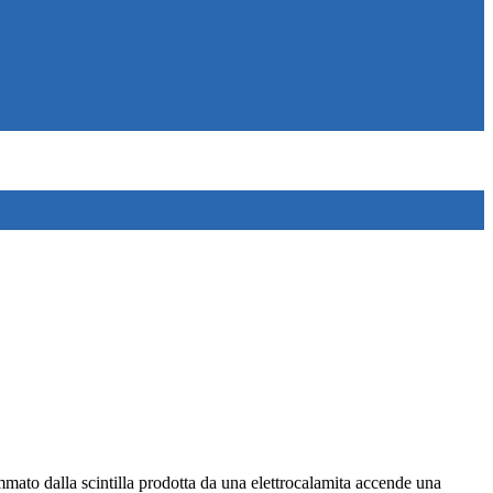
mmato dalla scintilla prodotta da una elettrocalamita accende una