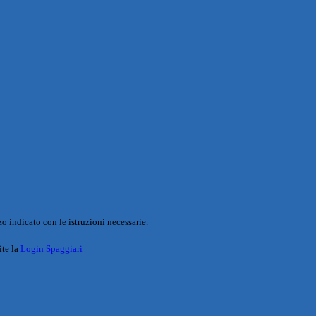
o indicato con le istruzioni necessarie.
ite la
Login Spaggiari