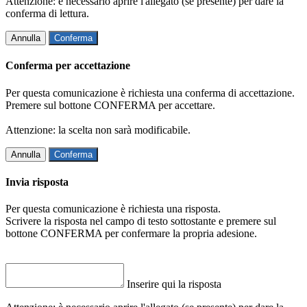
Attenzione: è necessario aprire l'allegato (se presente) per dare la
conferma di lettura.
Annulla
Conferma
Conferma per accettazione
Per questa comunicazione è richiesta una conferma di accettazione.
Premere sul bottone CONFERMA per accettare.
Attenzione: la scelta non sarà modificabile.
Annulla
Conferma
Invia risposta
Per questa comunicazione è richiesta una risposta.
Scrivere la risposta nel campo di testo sottostante e premere sul
bottone CONFERMA per confermare la propria adesione.
Inserire qui la risposta