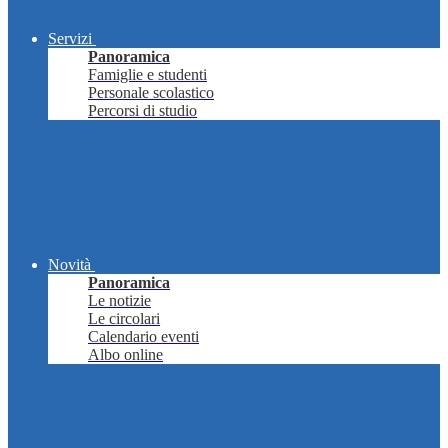
Servizi
Panoramica
Famiglie e studenti
Personale scolastico
Percorsi di studio
Novità
Panoramica
Le notizie
Le circolari
Calendario eventi
Albo online