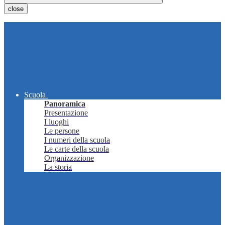
close
Scuola
Panoramica
Presentazione
I luoghi
Le persone
I numeri della scuola
Le carte della scuola
Organizzazione
La storia