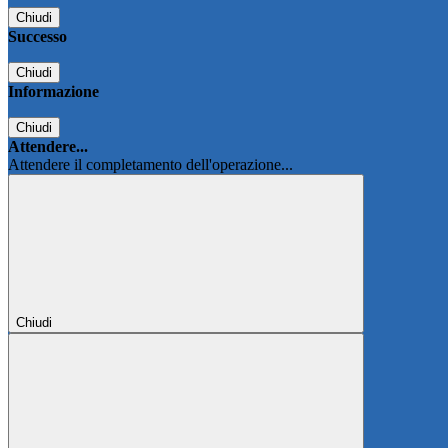
Chiudi
Successo
Chiudi
Informazione
Chiudi
Attendere...
Attendere il completamento dell'operazione...
Chiudi