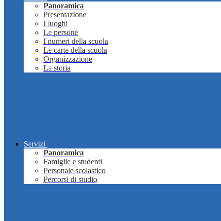
Panoramica
Presentazione
I luoghi
Le persone
I numeri della scuola
Le carte della scuola
Organizzazione
La storia
Servizi
Panoramica
Famiglie e studenti
Personale scolastico
Percorsi di studio