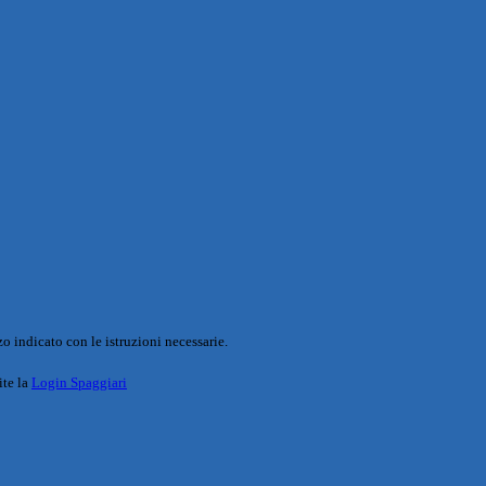
o indicato con le istruzioni necessarie.
ite la
Login Spaggiari