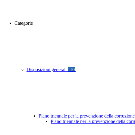
Categorie
Disposizioni generali
110
Piano triennale per la prevenzione della corruzione
Piano triennale per la prevenzione della cor