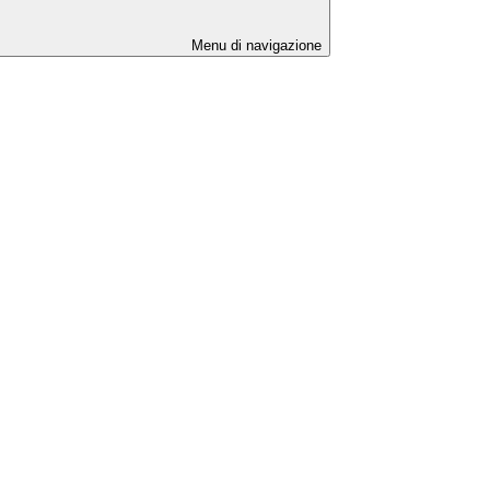
Menu di navigazione