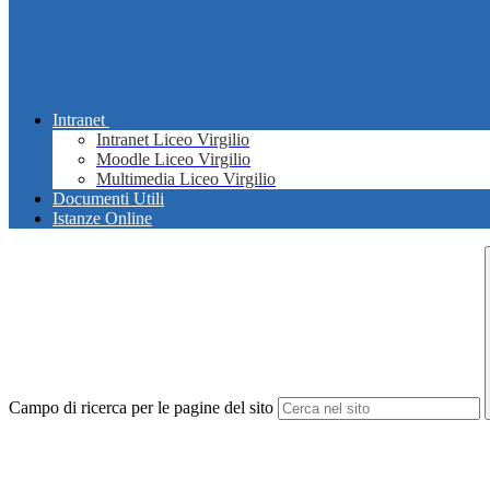
Intranet
Intranet Liceo Virgilio
Moodle Liceo Virgilio
Multimedia Liceo Virgilio
Documenti Utili
Istanze Online
Campo di ricerca per le pagine del sito