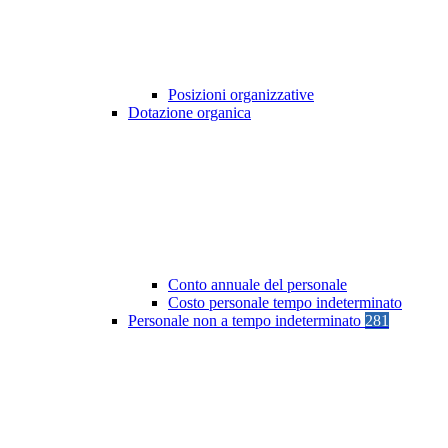
Posizioni organizzative
Dotazione organica
Conto annuale del personale
Costo personale tempo indeterminato
Personale non a tempo indeterminato
281