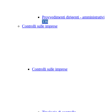
Provvedimenti dirigenti - amministrativi
336
Controlli sulle imprese
Controlli sulle imprese