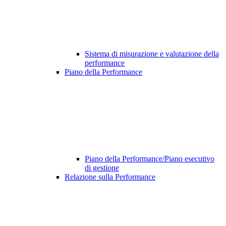
Sistema di misurazione e valutazione della
performance
Piano della Performance
Piano della Performance/Piano esecutivo
di gestione
Relazione sulla Performance