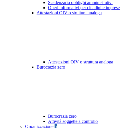
Scadenzario obblighi amministrativi
Oneri informativi per cittadini e imprese
Attestazioni OIV o struttura analoga
Attestazioni OIV o struttura analoga
Burocrazia zero
Burocrazia zero
Attività soggette a controllo
Organizzazione
5