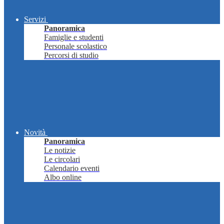
Servizi
Panoramica
Famiglie e studenti
Personale scolastico
Percorsi di studio
Novità
Panoramica
Le notizie
Le circolari
Calendario eventi
Albo online