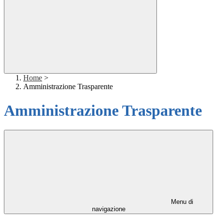
Home
>
Amministrazione Trasparente
Amministrazione Trasparente
Menu di
navigazione