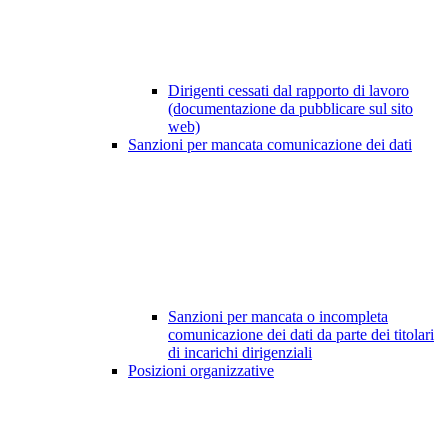
Dirigenti cessati dal rapporto di lavoro
(documentazione da pubblicare sul sito
web)
Sanzioni per mancata comunicazione dei dati
Sanzioni per mancata o incompleta
comunicazione dei dati da parte dei titolari
di incarichi dirigenziali
Posizioni organizzative