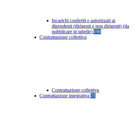
Incarichi conferiti e autorizzati ai
dipendenti (dirigenti e non dirigenti) (da
pubblicare in tabelle)
196
Contrattazione collettiva
Contrattazione collettiva
Contrattazione integrativa
21