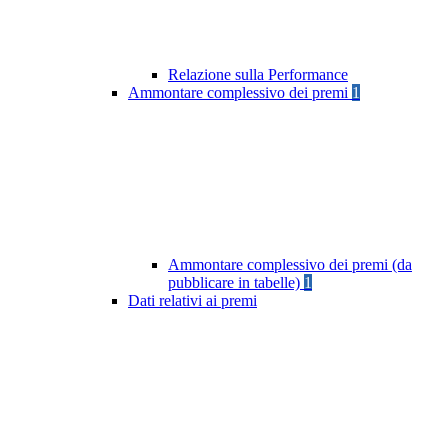
Relazione sulla Performance
Ammontare complessivo dei premi
1
Ammontare complessivo dei premi (da
pubblicare in tabelle)
1
Dati relativi ai premi