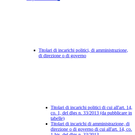
Titolari di incarichi politici, di amministrazione,
di direzione o di governo
Titolari di incarichi politici di cui all'art. 14,
co. 1, del dlgs n. 33/2013 (da pubblicare in
tabelle)
Titolari di incarichi di amministrazione, di
direzione o di governo di cui all'art. 14, co.
1-bis, del dlgs n. 33/2013