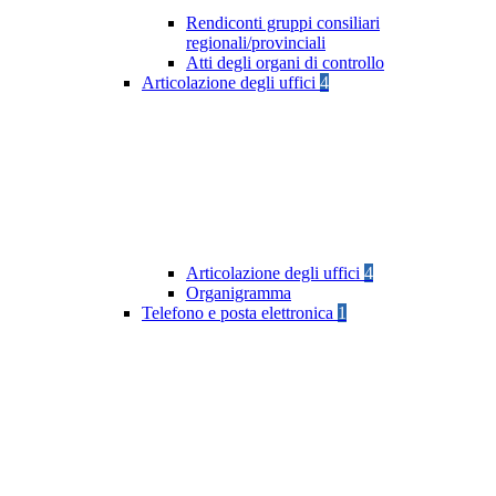
Rendiconti gruppi consiliari
regionali/provinciali
Atti degli organi di controllo
Articolazione degli uffici
4
Articolazione degli uffici
4
Organigramma
Telefono e posta elettronica
1