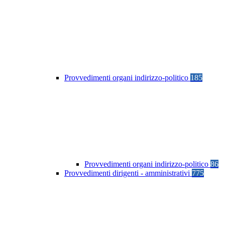
Provvedimenti organi indirizzo-politico
185
Provvedimenti organi indirizzo-politico
86
Provvedimenti dirigenti - amministrativi
775