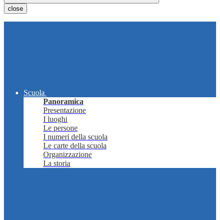
close
Scuola
Panoramica
Presentazione
I luoghi
Le persone
I numeri della scuola
Le carte della scuola
Organizzazione
La storia