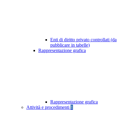
Enti di diritto privato controllati (da
pubblicare in tabelle)
Rappresentazione grafica
Rappresentazione grafica
Attività e procedimenti
1