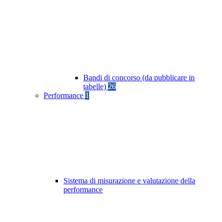
Bandi di concorso (da pubblicare in
tabelle)
26
Performance
1
Sistema di misurazione e valutazione della
performance