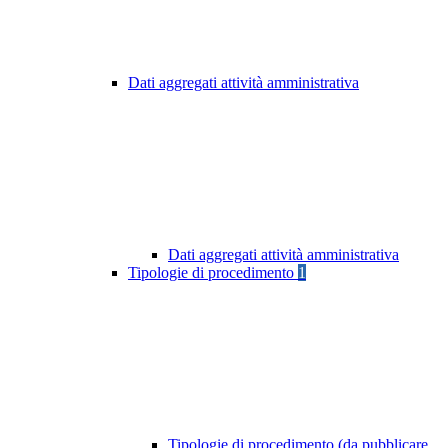
Dati aggregati attività amministrativa
Dati aggregati attività amministrativa
Tipologie di procedimento
1
Tipologie di procedimento (da pubblicare