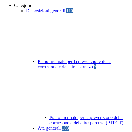
Categorie
Disposizioni generali
110
Piano triennale per la prevenzione della
corruzione e della trasparenza
7
Piano triennale per la prevenzione della
corruzione e della trasparenza (PTPCT)
Atti generali
103