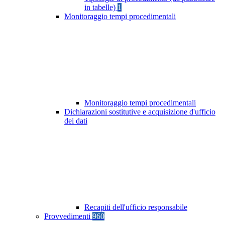
in tabelle)
1
Monitoraggio tempi procedimentali
Monitoraggio tempi procedimentali
Dichiarazioni sostitutive e acquisizione d'ufficio
dei dati
Recapiti dell'ufficio responsabile
Provvedimenti
960