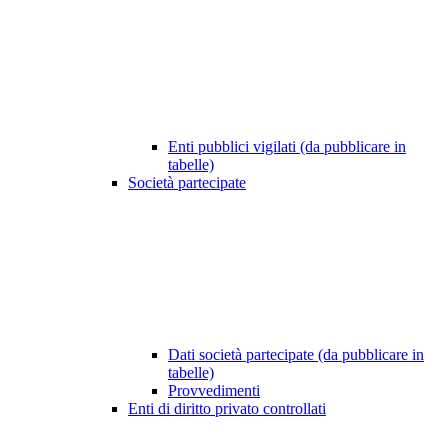
Enti pubblici vigilati (da pubblicare in
tabelle)
Società partecipate
Dati società partecipate (da pubblicare in
tabelle)
Provvedimenti
Enti di diritto privato controllati