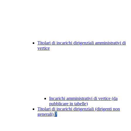
Titolari di incarichi dirigenziali amministrativi di
vertice
Incarichi amministrativi di vertice (da
pubblicare in tabelle)
Titolari di incarichi dirigenziali (dirigenti non
generali)
7