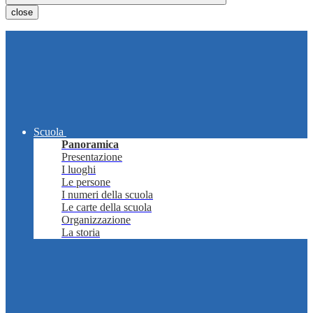
close
Scuola
Panoramica
Presentazione
I luoghi
Le persone
I numeri della scuola
Le carte della scuola
Organizzazione
La storia