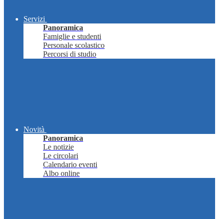
Servizi
Panoramica
Famiglie e studenti
Personale scolastico
Percorsi di studio
Novità
Panoramica
Le notizie
Le circolari
Calendario eventi
Albo online