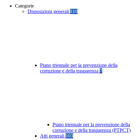
Categorie
Disposizioni generali
110
Piano triennale per la prevenzione della
corruzione e della trasparenza
7
Piano triennale per la prevenzione della
corruzione e della trasparenza (PTPCT)
Atti generali
103