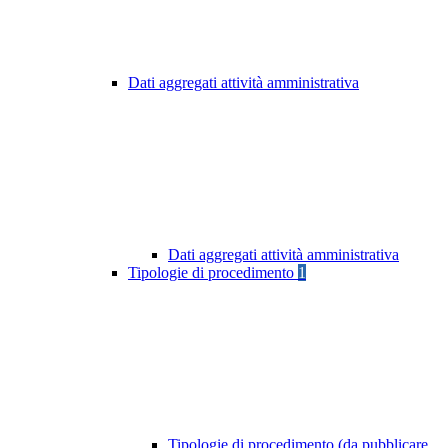
Dati aggregati attività amministrativa
Dati aggregati attività amministrativa
Tipologie di procedimento
1
Tipologie di procedimento (da pubblicare