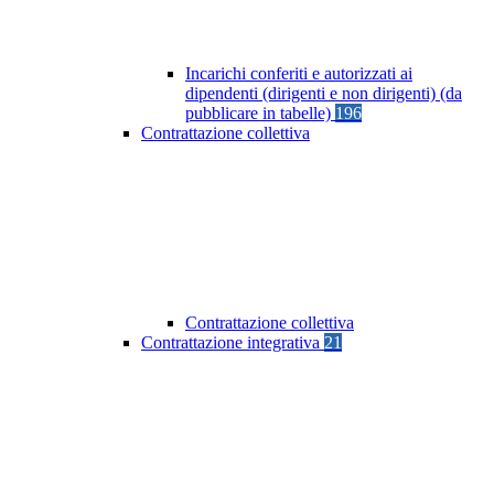
Incarichi conferiti e autorizzati ai
dipendenti (dirigenti e non dirigenti) (da
pubblicare in tabelle)
196
Contrattazione collettiva
Contrattazione collettiva
Contrattazione integrativa
21