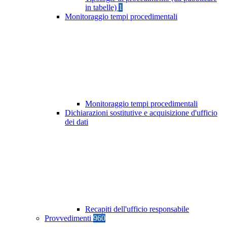
in tabelle)
1
Monitoraggio tempi procedimentali
Monitoraggio tempi procedimentali
Dichiarazioni sostitutive e acquisizione d'ufficio
dei dati
Recapiti dell'ufficio responsabile
Provvedimenti
960