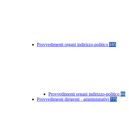
Provvedimenti organi indirizzo-politico
185
Provvedimenti organi indirizzo-politico
86
Provvedimenti dirigenti - amministrativi
775