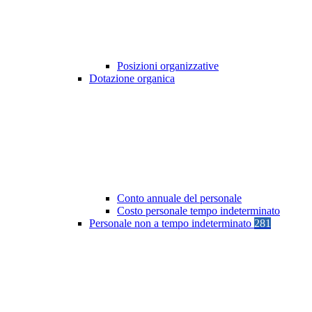
Posizioni organizzative
Dotazione organica
Conto annuale del personale
Costo personale tempo indeterminato
Personale non a tempo indeterminato
281