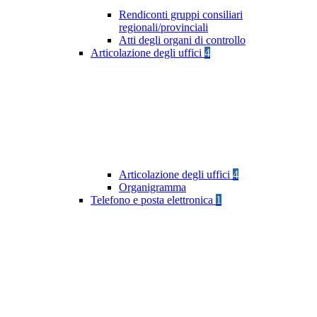
Rendiconti gruppi consiliari
regionali/provinciali
Atti degli organi di controllo
Articolazione degli uffici
4
Articolazione degli uffici
4
Organigramma
Telefono e posta elettronica
1