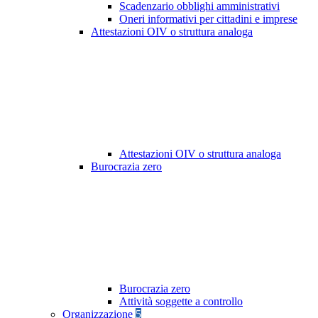
Scadenzario obblighi amministrativi
Oneri informativi per cittadini e imprese
Attestazioni OIV o struttura analoga
Attestazioni OIV o struttura analoga
Burocrazia zero
Burocrazia zero
Attività soggette a controllo
Organizzazione
5