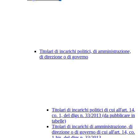
Titolari di incarichi politici, di amministrazione,
di direzione o di governo
Titolari di incarichi politici di cui all'art. 14,
co. 1, del dlgs n. 33/2013 (da pubblicare in
tabelle)
Titolari di incarichi di amministrazione, di
direzione o di governo di cui all'art. 14, co.
1-bis, del dlgs n. 33/2013