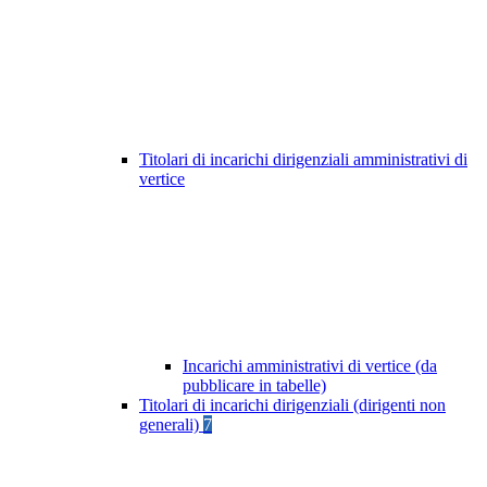
Titolari di incarichi dirigenziali amministrativi di
vertice
Incarichi amministrativi di vertice (da
pubblicare in tabelle)
Titolari di incarichi dirigenziali (dirigenti non
generali)
7