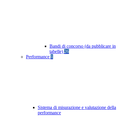
Bandi di concorso (da pubblicare in
tabelle)
26
Performance
1
Sistema di misurazione e valutazione della
performance