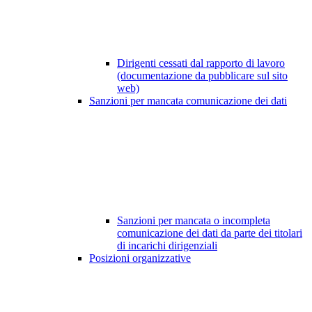
Dirigenti cessati dal rapporto di lavoro
(documentazione da pubblicare sul sito
web)
Sanzioni per mancata comunicazione dei dati
Sanzioni per mancata o incompleta
comunicazione dei dati da parte dei titolari
di incarichi dirigenziali
Posizioni organizzative