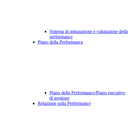
Sistema di misurazione e valutazione della
performance
Piano della Performance
Piano della Performance/Piano esecutivo
di gestione
Relazione sulla Performance