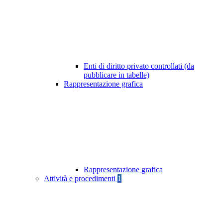
Enti di diritto privato controllati (da
pubblicare in tabelle)
Rappresentazione grafica
Rappresentazione grafica
Attività e procedimenti
1