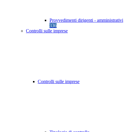
Provvedimenti dirigenti - amministrativi
336
Controlli sulle imprese
Controlli sulle imprese