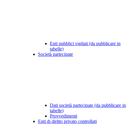
Enti pubblici vigilati (da pubblicare in
tabelle)
Società partecipate
Dati società partecipate (da pubblicare in
tabelle)
Provvedimenti
Enti di diritto privato controllati