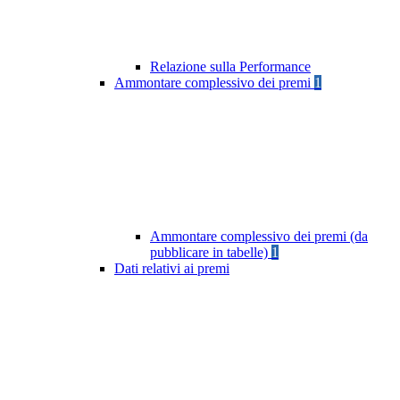
Relazione sulla Performance
Ammontare complessivo dei premi
1
Ammontare complessivo dei premi (da
pubblicare in tabelle)
1
Dati relativi ai premi