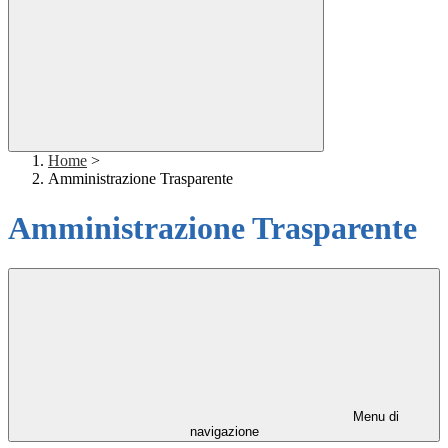
Home
>
Amministrazione Trasparente
Amministrazione Trasparente
Menu di
navigazione